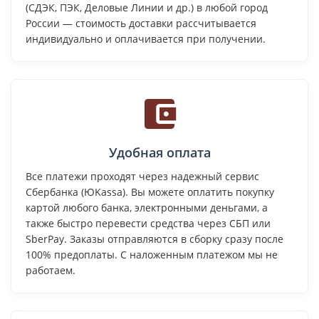
(СДЭК, ПЭК, Деловые Линии и др.) в любой город
России — стоимость доставки рассчитывается
индивидуально и оплачивается при получении.
Удобная оплата
Все платежи проходят через надежный сервис
Сбербанка (ЮKassa). Вы можете оплатить покупку
картой любого банка, электронными деньгами, а
также быстро перевести средства через СБП или
SberPay. Заказы отправляются в сборку сразу после
100% предоплаты. С наложенным платежом мы не
работаем.