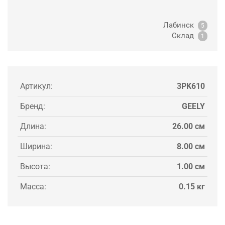
Лабинск
5
Склад
1
Артикул:
3PK610
Бренд:
GEELY
Длина:
26.00 см
Ширина:
8.00 см
Высота:
1.00 см
Масса:
0.15 кг