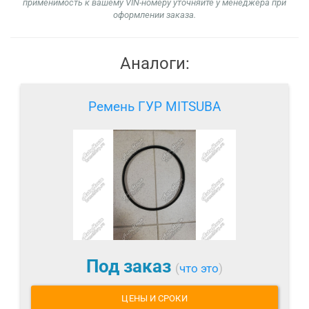
применимость к вашему VIN-номеру уточняйте у менеджера при
оформлении заказа.
Аналоги:
Ремень ГУР MITSUBA
Под заказ
(
что это
)
ЦЕНЫ И СРОКИ