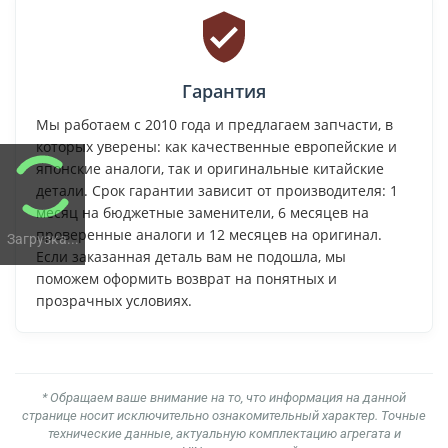
Гарантия
Мы работаем с 2010 года и предлагаем запчасти, в
которых уверены: как качественные европейские и
японские аналоги, так и оригинальные китайские
детали. Срок гарантии зависит от производителя: 1
месяц на бюджетные заменители, 6 месяцев на
проверенные аналоги и 12 месяцев на оригинал.
Загрузка...
Если заказанная деталь вам не подошла, мы
поможем оформить возврат на понятных и
прозрачных условиях.
* Обращаем ваше внимание на то, что информация на данной
странице носит исключительно ознакомительный характер. Точные
технические данные, актуальную комплектацию агрегата и