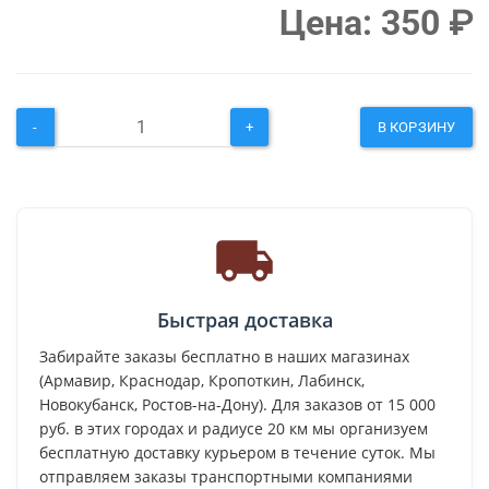
Цена:
350
₽
-
+
В КОРЗИНУ
Быстрая доставка
Забирайте заказы бесплатно в наших магазинах
(Армавир, Краснодар, Кропоткин, Лабинск,
Новокубанск, Ростов-на-Дону). Для заказов от 15 000
руб. в этих городах и радиусе 20 км мы организуем
бесплатную доставку курьером в течение суток. Мы
отправляем заказы транспортными компаниями