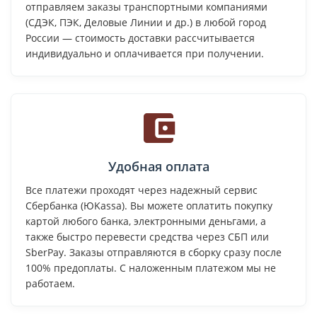
отправляем заказы транспортными компаниями
(СДЭК, ПЭК, Деловые Линии и др.) в любой город
России — стоимость доставки рассчитывается
индивидуально и оплачивается при получении.
Удобная оплата
Все платежи проходят через надежный сервис
Сбербанка (ЮKassa). Вы можете оплатить покупку
картой любого банка, электронными деньгами, а
также быстро перевести средства через СБП или
SberPay. Заказы отправляются в сборку сразу после
100% предоплаты. С наложенным платежом мы не
работаем.