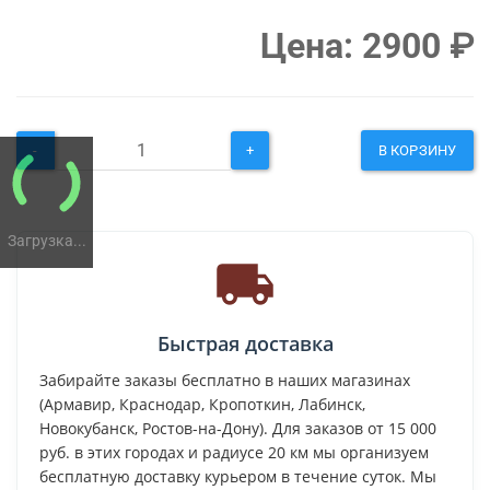
Цена:
2900
₽
-
+
В КОРЗИНУ
Загрузка...
Быстрая доставка
Забирайте заказы бесплатно в наших магазинах
(Армавир, Краснодар, Кропоткин, Лабинск,
Новокубанск, Ростов-на-Дону). Для заказов от 15 000
руб. в этих городах и радиусе 20 км мы организуем
бесплатную доставку курьером в течение суток. Мы