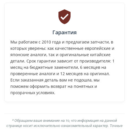
Гарантия
Мы работаем с 2010 года и предлагаем запчасти, в
которых уверены: как качественные европейские и
японские аналоги, так и оригинальные китайские
детали. Срок гарантии зависит от производителя: 1
месяц на бюджетные заменители, 6 месяцев на
проверенные аналоги и 12 месяцев на оригинал.
Если заказанная деталь вам не подошла, мы
поможем оформить возврат на понятных и
прозрачных условиях.
* Обращаем ваше внимание на то, что информация на данной
странице носит исключительно ознакомительный характер. Точные