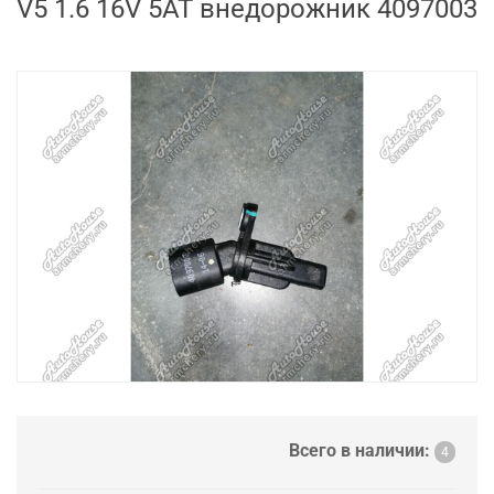
V5 1.6 16V 5AT внедорожник 4097003
Всего в наличии:
4