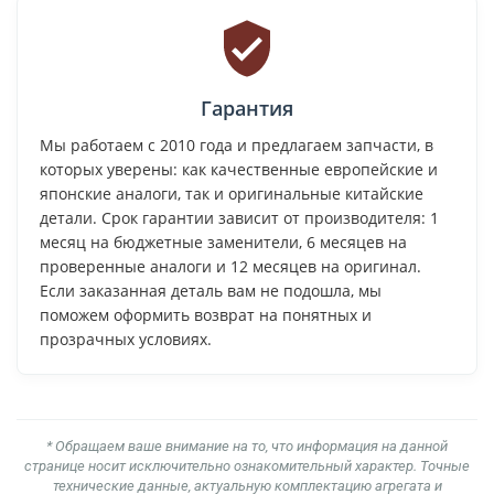
Гарантия
Мы работаем с 2010 года и предлагаем запчасти, в
которых уверены: как качественные европейские и
японские аналоги, так и оригинальные китайские
детали. Срок гарантии зависит от производителя: 1
месяц на бюджетные заменители, 6 месяцев на
проверенные аналоги и 12 месяцев на оригинал.
Если заказанная деталь вам не подошла, мы
поможем оформить возврат на понятных и
прозрачных условиях.
* Обращаем ваше внимание на то, что информация на данной
странице носит исключительно ознакомительный характер. Точные
технические данные, актуальную комплектацию агрегата и