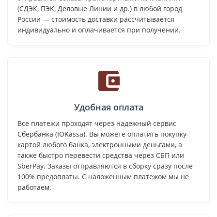
(СДЭК, ПЭК, Деловые Линии и др.) в любой город
России — стоимость доставки рассчитывается
индивидуально и оплачивается при получении.
Удобная оплата
Все платежи проходят через надежный сервис
Сбербанка (ЮKassa). Вы можете оплатить покупку
картой любого банка, электронными деньгами, а
также быстро перевести средства через СБП или
SberPay. Заказы отправляются в сборку сразу после
100% предоплаты. С наложенным платежом мы не
работаем.