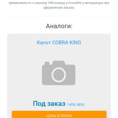
применимость к вашему VIN-номеру уточняйте у менеджера при
оформлении заказа.
Аналоги:
Капот COBRA KING
Под заказ
(
что это
)
ЦЕНЫ И СРОКИ