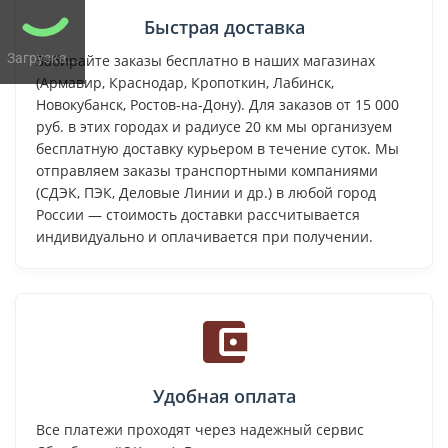
Быстрая доставка
Загрузка...
Забирайте заказы бесплатно в наших магазинах
(Армавир, Краснодар, Кропоткин, Лабинск,
Новокубанск, Ростов-на-Дону). Для заказов от 15 000
руб. в этих городах и радиусе 20 км мы организуем
бесплатную доставку курьером в течение суток. Мы
отправляем заказы транспортными компаниями
(СДЭК, ПЭК, Деловые Линии и др.) в любой город
России — стоимость доставки рассчитывается
индивидуально и оплачивается при получении.
Удобная оплата
Все платежи проходят через надежный сервис