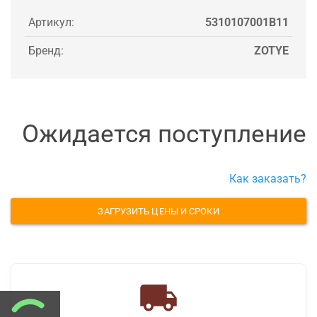
Артикул:
5310107001B11
Бренд:
ZOTYE
Ожидается поступление
Как заказать?
ЗАГРУЗИТЬ ЦЕНЫ И СРОКИ