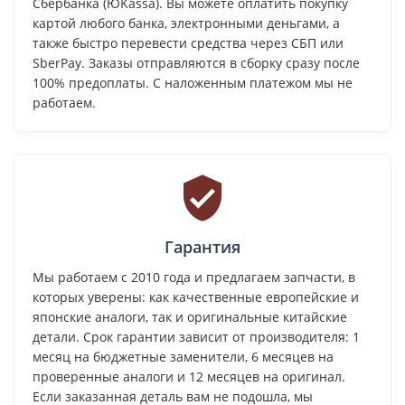
Сбербанка (ЮKassa). Вы можете оплатить покупку
картой любого банка, электронными деньгами, а
также быстро перевести средства через СБП или
SberPay. Заказы отправляются в сборку сразу после
100% предоплаты. С наложенным платежом мы не
работаем.
Гарантия
Мы работаем с 2010 года и предлагаем запчасти, в
которых уверены: как качественные европейские и
японские аналоги, так и оригинальные китайские
детали. Срок гарантии зависит от производителя: 1
месяц на бюджетные заменители, 6 месяцев на
проверенные аналоги и 12 месяцев на оригинал.
Если заказанная деталь вам не подошла, мы