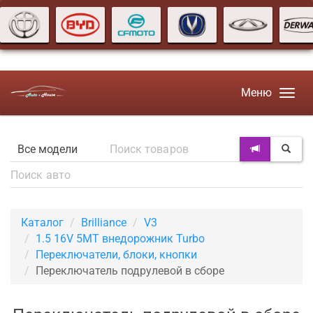
Меню
Каталог
Brilliance
V3
1.5 16V 5MT внедорожник Turbo
Переключатели, блоки, кнопки
Переключатель подрулевой в сборе