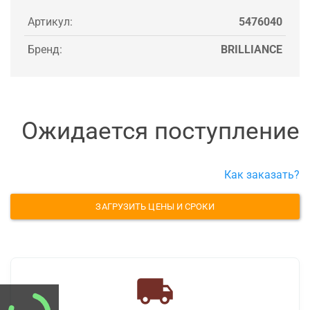
Артикул:
5476040
Бренд:
BRILLIANCE
Ожидается поступление
Как заказать?
ЗАГРУЗИТЬ ЦЕНЫ И СРОКИ