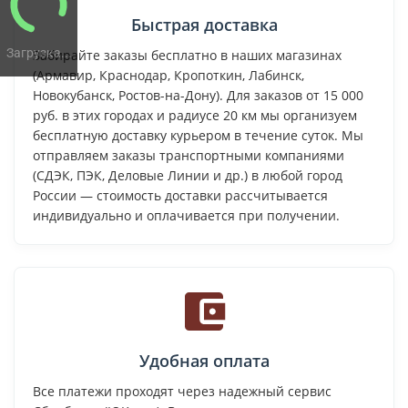
Быстрая доставка
Загрузка...
Забирайте заказы бесплатно в наших магазинах
(Армавир, Краснодар, Кропоткин, Лабинск,
Новокубанск, Ростов-на-Дону). Для заказов от 15 000
руб. в этих городах и радиусе 20 км мы организуем
бесплатную доставку курьером в течение суток. Мы
отправляем заказы транспортными компаниями
(СДЭК, ПЭК, Деловые Линии и др.) в любой город
России — стоимость доставки рассчитывается
индивидуально и оплачивается при получении.
Удобная оплата
Все платежи проходят через надежный сервис