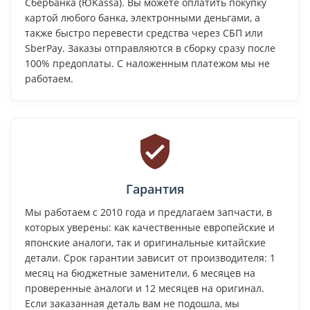
Сбербанка (ЮKassa). Вы можете оплатить покупку
картой любого банка, электронными деньгами, а
также быстро перевести средства через СБП или
SberPay. Заказы отправляются в сборку сразу после
100% предоплаты. С наложенным платежом мы не
работаем.
Гарантия
Мы работаем с 2010 года и предлагаем запчасти, в
которых уверены: как качественные европейские и
японские аналоги, так и оригинальные китайские
детали. Срок гарантии зависит от производителя: 1
месяц на бюджетные заменители, 6 месяцев на
проверенные аналоги и 12 месяцев на оригинал.
Если заказанная деталь вам не подошла, мы