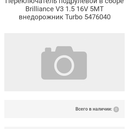
Переключатель подрулевой в сборе
Brilliance V3 1.5 16V 5MT
внедорожник Turbo 5476040
Всего в наличии:
0