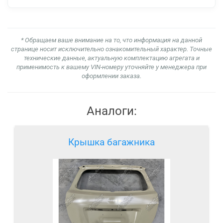
* Обращаем ваше внимание на то, что информация на данной
странице носит исключительно ознакомительный характер. Точные
технические данные, актуальную комплектацию агрегата и
применимость к вашему VIN-номеру уточняйте у менеджера при
оформлении заказа.
Аналоги:
Крышка багажника