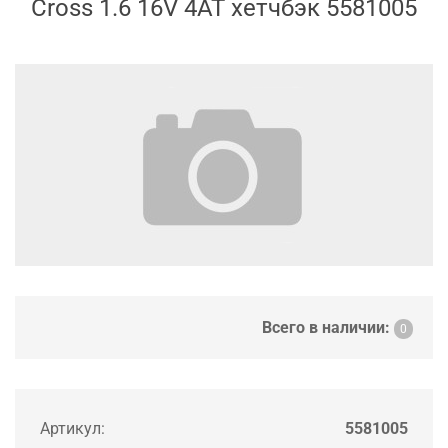
Cross 1.6 16V 4AT хетчбэк 5581005
Всего в наличии:
0
Артикул:
5581005