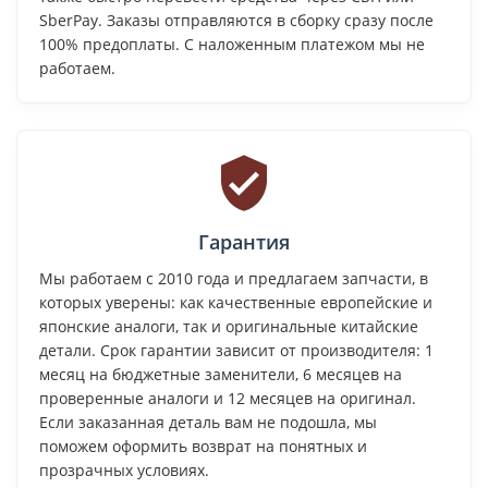
SberPay. Заказы отправляются в сборку сразу после
100% предоплаты. С наложенным платежом мы не
работаем.
Гарантия
Мы работаем с 2010 года и предлагаем запчасти, в
которых уверены: как качественные европейские и
японские аналоги, так и оригинальные китайские
детали. Срок гарантии зависит от производителя: 1
месяц на бюджетные заменители, 6 месяцев на
проверенные аналоги и 12 месяцев на оригинал.
Если заказанная деталь вам не подошла, мы
поможем оформить возврат на понятных и
прозрачных условиях.