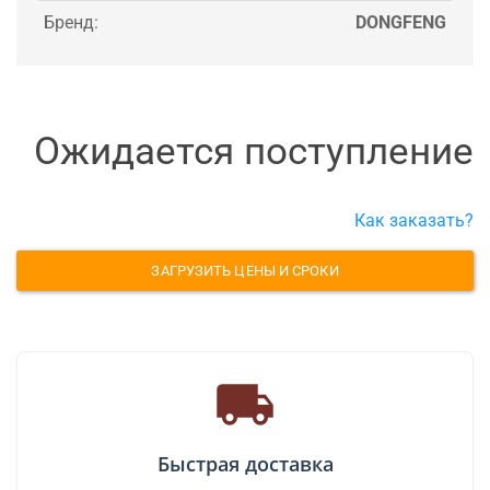
Бренд:
DONGFENG
Ожидается поступление
Как заказать?
ЗАГРУЗИТЬ ЦЕНЫ И СРОКИ
Быстрая доставка