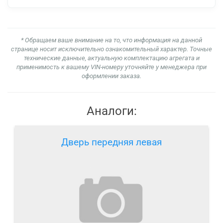
* Обращаем ваше внимание на то, что информация на данной
странице носит исключительно ознакомительный характер. Точные
технические данные, актуальную комплектацию агрегата и
применимость к вашему VIN-номеру уточняйте у менеджера при
оформлении заказа.
Аналоги:
Дверь передняя левая