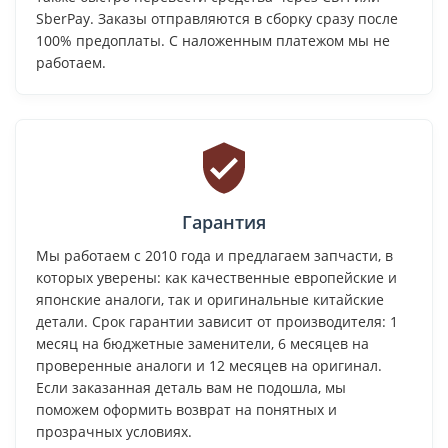
SberPay. Заказы отправляются в сборку сразу после
100% предоплаты. С наложенным платежом мы не
работаем.
Гарантия
Мы работаем с 2010 года и предлагаем запчасти, в
которых уверены: как качественные европейские и
японские аналоги, так и оригинальные китайские
детали. Срок гарантии зависит от производителя: 1
месяц на бюджетные заменители, 6 месяцев на
проверенные аналоги и 12 месяцев на оригинал.
Если заказанная деталь вам не подошла, мы
поможем оформить возврат на понятных и
прозрачных условиях.