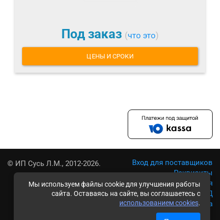
Под заказ
(
что это
)
ЦЕНЫ И СРОКИ
Вход для поставщиков
© ИП Сусь Л.М., 2012-2026.
Реквизиты
Условия использования
Мы используем файлы cookie для улучшения работы
Политика обработки ПД
сайта. Оставаясь на сайте, вы соглашаетесь с
использованием cookies
.
Карта сайта