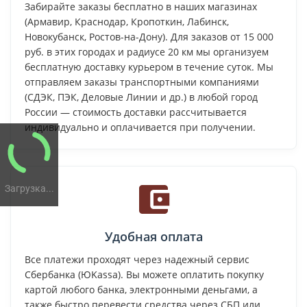
Забирайте заказы бесплатно в наших магазинах
(Армавир, Краснодар, Кропоткин, Лабинск,
Новокубанск, Ростов-на-Дону). Для заказов от 15 000
руб. в этих городах и радиусе 20 км мы организуем
бесплатную доставку курьером в течение суток. Мы
отправляем заказы транспортными компаниями
(СДЭК, ПЭК, Деловые Линии и др.) в любой город
России — стоимость доставки рассчитывается
индивидуально и оплачивается при получении.
Загрузка...
Удобная оплата
Все платежи проходят через надежный сервис
Сбербанка (ЮKassa). Вы можете оплатить покупку
картой любого банка, электронными деньгами, а
также быстро перевести средства через СБП или