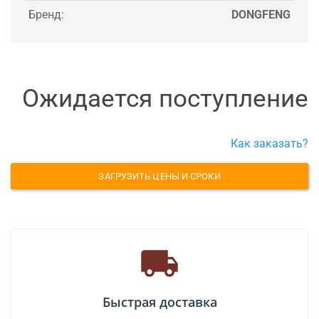
Бренд:
DONGFENG
Ожидается поступление
Как заказать?
ЗАГРУЗИТЬ ЦЕНЫ И СРОКИ
Быстрая доставка