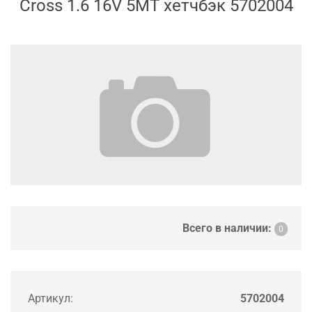
Cross 1.6 16V 5MT хетчбэк 5702004
Всего в наличии:
0
Артикул:
5702004