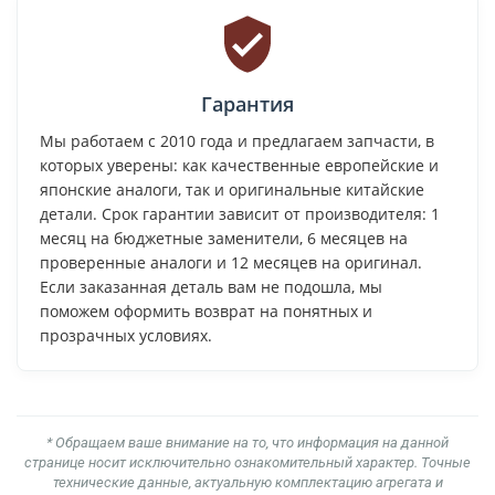
Гарантия
Мы работаем с 2010 года и предлагаем запчасти, в
которых уверены: как качественные европейские и
японские аналоги, так и оригинальные китайские
детали. Срок гарантии зависит от производителя: 1
месяц на бюджетные заменители, 6 месяцев на
проверенные аналоги и 12 месяцев на оригинал.
Если заказанная деталь вам не подошла, мы
поможем оформить возврат на понятных и
прозрачных условиях.
* Обращаем ваше внимание на то, что информация на данной
странице носит исключительно ознакомительный характер. Точные
технические данные, актуальную комплектацию агрегата и