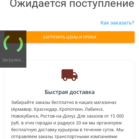
Ожидается поступление
Как заказать?
ЗАГРУЗИТЬ ЦЕНЫ И СРОКИ
Загрузка...
Быстрая доставка
Забирайте заказы бесплатно в наших магазинах
(Армавир, Краснодар, Кропоткин, Лабинск,
Новокубанск, Ростов-на-Дону). Для заказов от 15 000
руб. в этих городах и радиусе 20 км мы организуем
бесплатную доставку курьером в течение суток. Мы
отправляем заказы транспортными компаниями