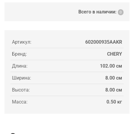
Всего в наличии:
0
Артикул:
602000935AAKR
Бренд:
CHERY
Длина:
102.00 см
Ширина:
8.00 см
Высота:
8.00 см
Масса:
0.50 кг