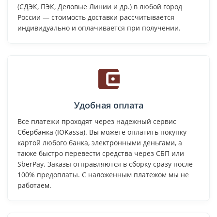
(СДЭК, ПЭК, Деловые Линии и др.) в любой город
России — стоимость доставки рассчитывается
индивидуально и оплачивается при получении.
Удобная оплата
Все платежи проходят через надежный сервис
Сбербанка (ЮKassa). Вы можете оплатить покупку
картой любого банка, электронными деньгами, а
также быстро перевести средства через СБП или
SberPay. Заказы отправляются в сборку сразу после
100% предоплаты. С наложенным платежом мы не
работаем.