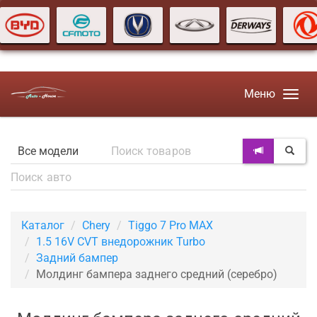
Меню
Каталог
Chery
Tiggo 7 Pro MAX
1.5 16V CVT внедорожник Turbo
Задний бампер
Молдинг бампера заднего средний (серебро)