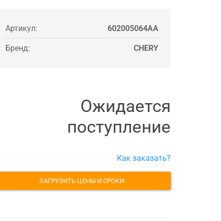
Артикул:
602005064AA
Бренд:
CHERY
Ожидается
поступление
Как заказать?
ЗАГРУЗИТЬ ЦЕНЫ И СРОКИ