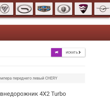
ИСКАТЬ
мпера переднего левый CHERY
 внедорожник 4X2 Turbo