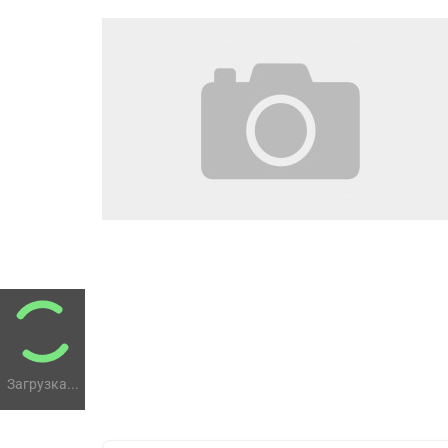
Загрузка...