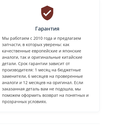
Гарантия
Мы работаем с 2010 года и предлагаем
запчасти, в которых уверены: как
качественные европейские и японские
аналоги, так и оригинальные китайские
детали. Срок гарантии зависит от
производителя: 1 месяц на бюджетные
заменители, 6 месяцев на проверенные
аналоги и 12 месяцев на оригинал. Если
заказанная деталь вам не подошла, мы
поможем оформить возврат на понятных и
прозрачных условиях.