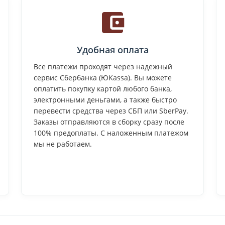
Удобная оплата
Все платежи проходят через надежный
сервис Сбербанка (ЮKassa). Вы можете
оплатить покупку картой любого банка,
электронными деньгами, а также быстро
перевести средства через СБП или SberPay.
Заказы отправляются в сборку сразу после
100% предоплаты. С наложенным платежом
мы не работаем.