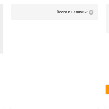
Всего в наличии:
0