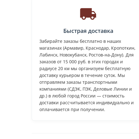
Быстрая доставка
Забирайте заказы бесплатно в наших
магазинах (Армавир, Краснодар, Кропоткин,
Лабинск, Новокубанск, Ростов-на-Дону). Для
заказов от 15 000 руб. в этих городах и
радиусе 20 км мы организуем бесплатную
доставку курьером в течение суток. Мы
отправляем заказы транспортными
компаниями (СДЭК, ПЭК, Деловые Линии и
др.) в любой город России — стоимость
доставки рассчитывается индивидуально и
оплачивается при получении.