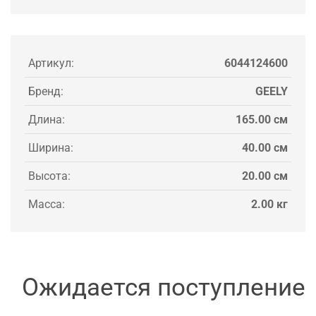
Артикул:
6044124600
Бренд:
GEELY
Длина:
165.00 см
Ширина:
40.00 см
Высота:
20.00 см
Масса:
2.00 кг
Ожидается поступление