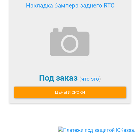
Накладка бампера заднего RTC
Под заказ
(
что это
)
ЦЕНЫ И СРОКИ