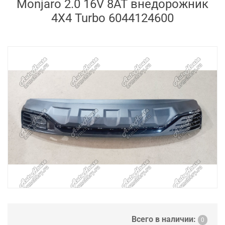
Monjaro 2.0 16V 8AT внедорожник
4X4 Turbo 6044124600
Всего в наличии:
0