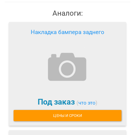
Аналоги:
Накладка бампера заднего
Под заказ
(
что это
)
ЦЕНЫ И СРОКИ