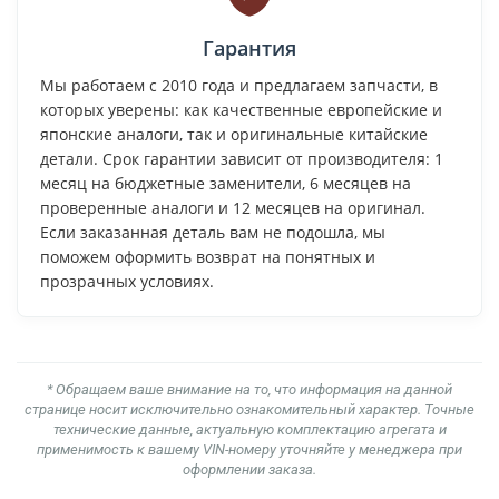
Гарантия
Мы работаем с 2010 года и предлагаем запчасти, в
которых уверены: как качественные европейские и
японские аналоги, так и оригинальные китайские
детали. Срок гарантии зависит от производителя: 1
месяц на бюджетные заменители, 6 месяцев на
проверенные аналоги и 12 месяцев на оригинал.
Если заказанная деталь вам не подошла, мы
поможем оформить возврат на понятных и
прозрачных условиях.
* Обращаем ваше внимание на то, что информация на данной
странице носит исключительно ознакомительный характер. Точные
технические данные, актуальную комплектацию агрегата и
применимость к вашему VIN-номеру уточняйте у менеджера при
оформлении заказа.