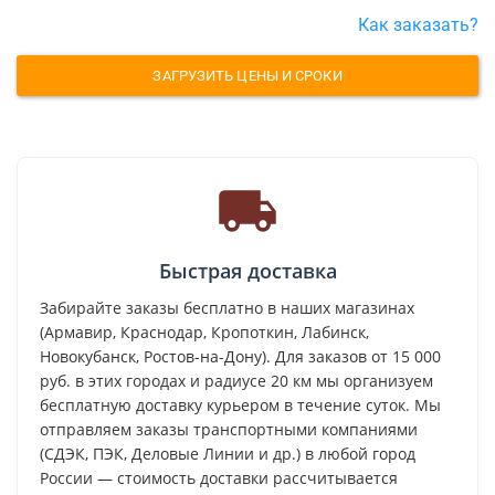
Как заказать?
ЗАГРУЗИТЬ ЦЕНЫ И СРОКИ
Быстрая доставка
Забирайте заказы бесплатно в наших магазинах
(Армавир, Краснодар, Кропоткин, Лабинск,
Новокубанск, Ростов-на-Дону). Для заказов от 15 000
руб. в этих городах и радиусе 20 км мы организуем
бесплатную доставку курьером в течение суток. Мы
отправляем заказы транспортными компаниями
(СДЭК, ПЭК, Деловые Линии и др.) в любой город
России — стоимость доставки рассчитывается