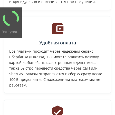
индивидуально и оплачивается при получении.
Загрузка...
Удобная оплата
Все платежи проходят через надежный сервис
Сбербанка (ЮKassa). Вы можете оплатить покупку
картой любого банка, электронными деньгами, а
также быстро перевести средства через СБП или
SberPay. Заказы отправляются в сборку сразу после
100% предоплаты. С наложенным платежом мы не
работаем.