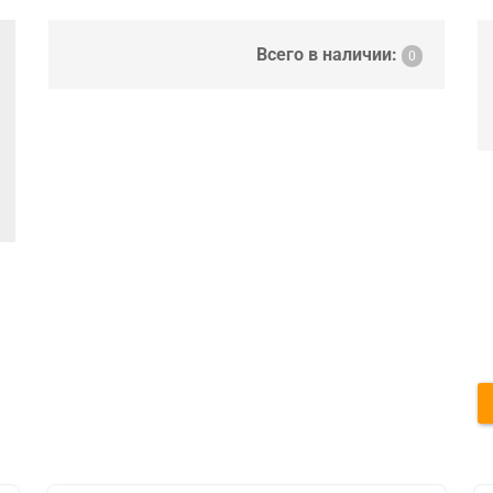
Всего в наличии:
0