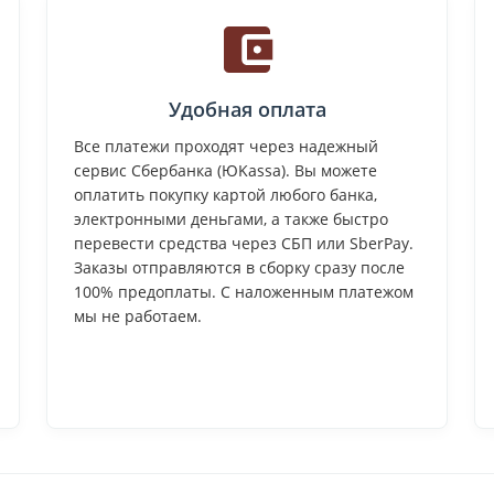
Удобная оплата
Все платежи проходят через надежный
сервис Сбербанка (ЮKassa). Вы можете
оплатить покупку картой любого банка,
электронными деньгами, а также быстро
перевести средства через СБП или SberPay.
Заказы отправляются в сборку сразу после
100% предоплаты. С наложенным платежом
мы не работаем.