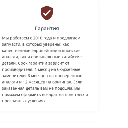
Гарантия
Мы работаем с 2010 года и предлагаем
запчасти, в которых уверены: как
качественные европейские и японские
аналоги, так и оригинальные китайские
детали. Срок гарантии зависит от
производителя: 1 месяц на бюджетные
заменители, 6 месяцев на проверенные
аналоги и 12 месяцев на оригинал. Если
заказанная деталь вам не подошла, мы
поможем оформить возврат на понятных и
прозрачных условиях.