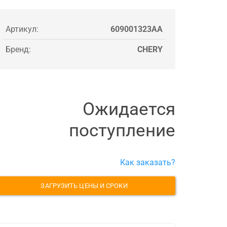
Артикул:
609001323AA
Бренд:
CHERY
Ожидается
поступление
Как заказать?
ЗАГРУЗИТЬ ЦЕНЫ И СРОКИ