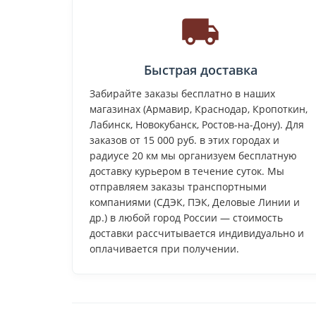
Быстрая доставка
Забирайте заказы бесплатно в наших
магазинах (Армавир, Краснодар, Кропоткин,
Лабинск, Новокубанск, Ростов-на-Дону). Для
заказов от 15 000 руб. в этих городах и
радиусе 20 км мы организуем бесплатную
доставку курьером в течение суток. Мы
отправляем заказы транспортными
компаниями (СДЭК, ПЭК, Деловые Линии и
др.) в любой город России — стоимость
доставки рассчитывается индивидуально и
оплачивается при получении.