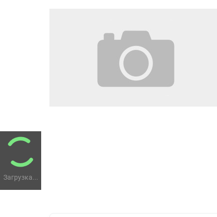
Загрузка...