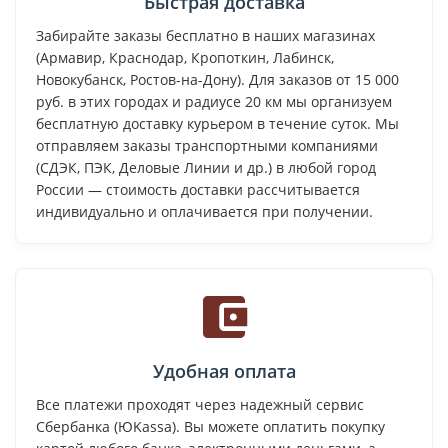
Быстрая доставка
Забирайте заказы бесплатно в наших магазинах
(Армавир, Краснодар, Кропоткин, Лабинск,
Новокубанск, Ростов-на-Дону). Для заказов от 15 000
руб. в этих городах и радиусе 20 км мы организуем
бесплатную доставку курьером в течение суток. Мы
отправляем заказы транспортными компаниями
(СДЭК, ПЭК, Деловые Линии и др.) в любой город
России — стоимость доставки рассчитывается
индивидуально и оплачивается при получении.
Удобная оплата
Все платежи проходят через надежный сервис
Сбербанка (ЮKassa). Вы можете оплатить покупку