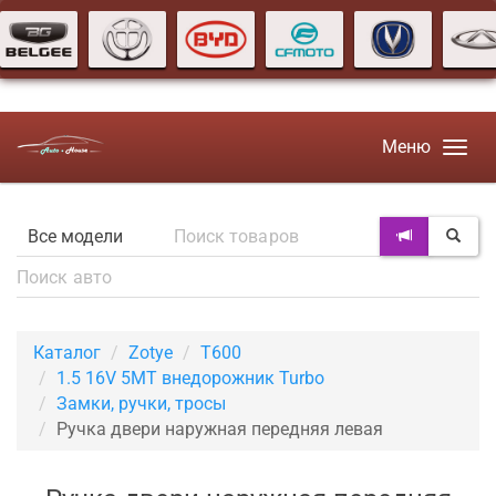
Меню
Каталог
Zotye
T600
1.5 16V 5MT внедорожник Turbo
Замки, ручки, тросы
Ручка двери наружная передняя левая