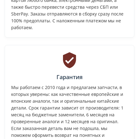
картой любого банка, электронными деньгами, а
также быстро перевести средства через СБП или
SberPay. Заказы отправляются в сборку сразу после
100% предоплаты. С наложенным платежом мы не
работаем.
Гарантия
Мы работаем с 2010 года и предлагаем запчасти, в
которых уверены: как качественные европейские и
японские аналоги, так и оригинальные китайские
детали. Срок гарантии зависит от производителя: 1
месяц на бюджетные заменители, 6 месяцев на
проверенные аналоги и 12 месяцев на оригинал.
Если заказанная деталь вам не подошла, мы
поможем оформить возврат на понятных и