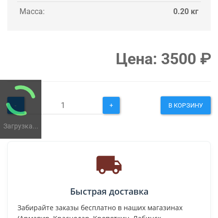
Масса:
0.20 кг
Цена:
3500
₽
-
+
В КОРЗИНУ
Загрузка...
Быстрая доставка
Забирайте заказы бесплатно в наших магазинах