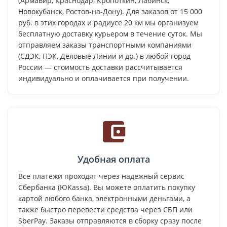
(Армавир, Краснодар, Кропоткин, Лабинск,
Новокубанск, Ростов-на-Дону). Для заказов от 15 000
руб. в этих городах и радиусе 20 км мы организуем
бесплатную доставку курьером в течение суток. Мы
отправляем заказы транспортными компаниями
(СДЭК, ПЭК, Деловые Линии и др.) в любой город
России — стоимость доставки рассчитывается
индивидуально и оплачивается при получении.
Удобная оплата
Все платежи проходят через надежный сервис
Сбербанка (ЮKassa). Вы можете оплатить покупку
картой любого банка, электронными деньгами, а
также быстро перевести средства через СБП или
SberPay. Заказы отправляются в сборку сразу после