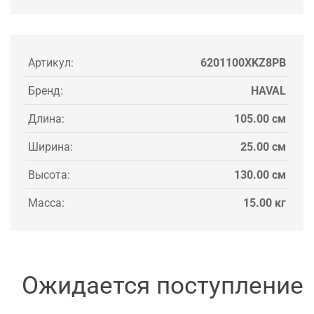
Артикул:
6201100XKZ8PB
Бренд:
HAVAL
Длина:
105.00 см
Ширина:
25.00 см
Высота:
130.00 см
Масса:
15.00 кг
Ожидается поступление