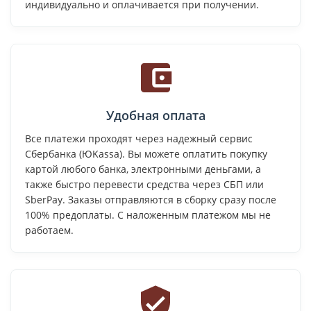
индивидуально и оплачивается при получении.
Удобная оплата
Все платежи проходят через надежный сервис
Сбербанка (ЮKassa). Вы можете оплатить покупку
картой любого банка, электронными деньгами, а
также быстро перевести средства через СБП или
SberPay. Заказы отправляются в сборку сразу после
100% предоплаты. С наложенным платежом мы не
работаем.