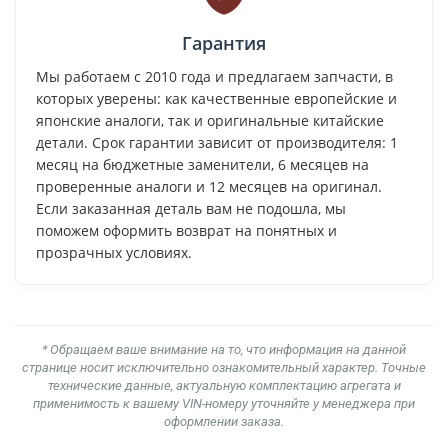
Гарантия
Мы работаем с 2010 года и предлагаем запчасти, в
которых уверены: как качественные европейские и
японские аналоги, так и оригинальные китайские
детали. Срок гарантии зависит от производителя: 1
месяц на бюджетные заменители, 6 месяцев на
проверенные аналоги и 12 месяцев на оригинал.
Если заказанная деталь вам не подошла, мы
поможем оформить возврат на понятных и
прозрачных условиях.
* Обращаем ваше внимание на то, что информация на данной
странице носит исключительно ознакомительный характер. Точные
технические данные, актуальную комплектацию агрегата и
применимость к вашему VIN-номеру уточняйте у менеджера при
оформлении заказа.