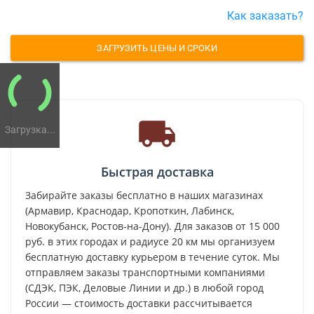
Как заказать?
ЗАГРУЗИТЬ ЦЕНЫ И СРОКИ
Загрузка...
Быстрая доставка
Забирайте заказы бесплатно в наших магазинах
(Армавир, Краснодар, Кропоткин, Лабинск,
Новокубанск, Ростов-на-Дону). Для заказов от 15 000
руб. в этих городах и радиусе 20 км мы организуем
бесплатную доставку курьером в течение суток. Мы
отправляем заказы транспортными компаниями
(СДЭК, ПЭК, Деловые Линии и др.) в любой город
России — стоимость доставки рассчитывается