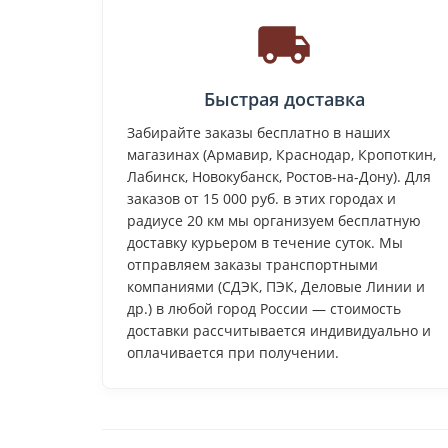
Быстрая доставка
Забирайте заказы бесплатно в наших
магазинах (Армавир, Краснодар, Кропоткин,
Лабинск, Новокубанск, Ростов-на-Дону). Для
заказов от 15 000 руб. в этих городах и
радиусе 20 км мы организуем бесплатную
доставку курьером в течение суток. Мы
отправляем заказы транспортными
компаниями (СДЭК, ПЭК, Деловые Линии и
др.) в любой город России — стоимость
доставки рассчитывается индивидуально и
оплачивается при получении.