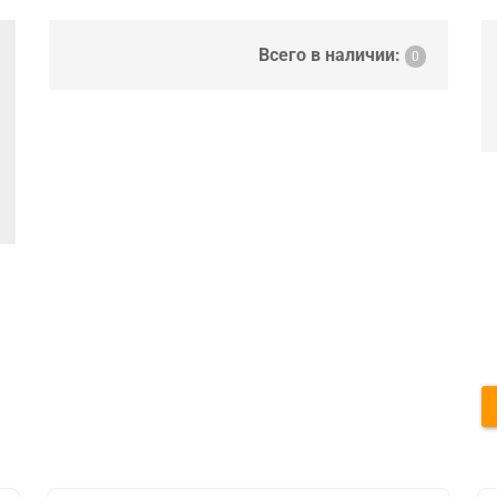
Всего в наличии:
0