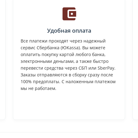
Удобная оплата
Все платежи проходят через надежный
сервис Сбербанка (ЮKassa). Вы можете
оплатить покупку картой любого банка,
электронными деньгами, а также быстро
перевести средства через СБП или SberPay.
Заказы отправляются в сборку сразу после
100% предоплаты. С наложенным платежом
мы не работаем.