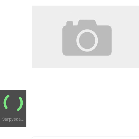
Загрузка...