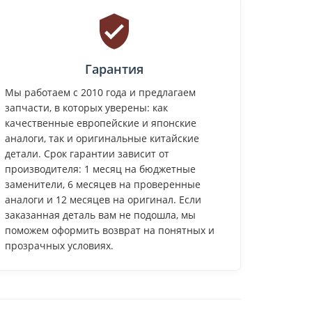
Гарантия
Мы работаем с 2010 года и предлагаем
запчасти, в которых уверены: как
качественные европейские и японские
аналоги, так и оригинальные китайские
детали. Срок гарантии зависит от
производителя: 1 месяц на бюджетные
заменители, 6 месяцев на проверенные
аналоги и 12 месяцев на оригинал. Если
заказанная деталь вам не подошла, мы
поможем оформить возврат на понятных и
прозрачных условиях.