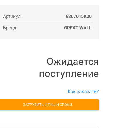
Артикул:
6207015K00
Бренд:
GREAT WALL
Ожидается
поступление
Как заказать?
ЗАГРУЗИТЬ ЦЕНЫ И СРОКИ