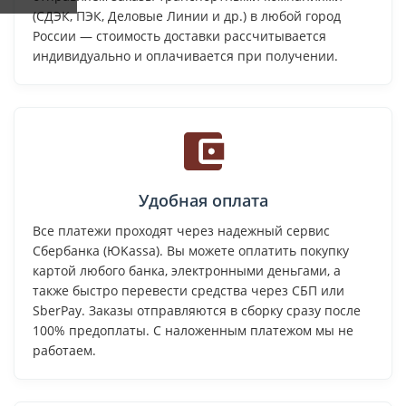
(СДЭК, ПЭК, Деловые Линии и др.) в любой город
России — стоимость доставки рассчитывается
индивидуально и оплачивается при получении.
Удобная оплата
Все платежи проходят через надежный сервис
Сбербанка (ЮKassa). Вы можете оплатить покупку
картой любого банка, электронными деньгами, а
также быстро перевести средства через СБП или
SberPay. Заказы отправляются в сборку сразу после
100% предоплаты. С наложенным платежом мы не
работаем.