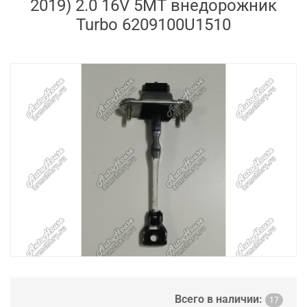
2019) 2.0 16V 5MT внедорожник
Turbo 6209100U1510
Всего в наличии:
17