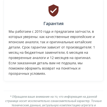
Гарантия
Мы работаем с 2010 года и предлагаем запчасти, в
которых уверены: как качественные европейские и
японские аналоги, так и оригинальные китайские
детали. Срок гарантии зависит от производителя: 1
месяц на бюджетные заменители, 6 месяцев на
проверенные аналоги и 12 месяцев на оригинал.
Если заказанная деталь вам не подошла, мы
поможем оформить возврат на понятных и
прозрачных условиях.
* Обращаем ваше внимание на то, что информация на данной
странице носит исключительно ознакомительный характер. Точные
технические данные, актуальную комплектацию агрегата и