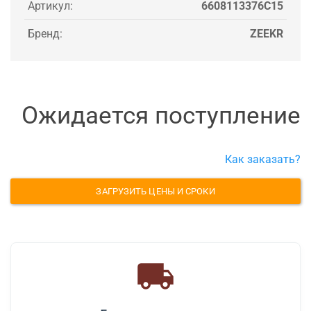
Артикул:
6608113376C15
Бренд:
ZEEKR
Ожидается поступление
Как заказать?
ЗАГРУЗИТЬ ЦЕНЫ И СРОКИ