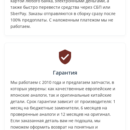
картой любого банка, электронными деньгами, а
также быстро перевести средства через СБП или
SberPay. Заказы отправляются в сборку сразу после
100% предоплаты. С наложенным платежом мы не
работаем.
Гарантия
Мы работаем с 2010 года и предлагаем запчасти, в
которых уверены: как качественные европейские и
японские аналоги, так и оригинальные китайские
детали. Срок гарантии зависит от производителя: 1
месяц на бюджетные заменители, 6 месяцев на
проверенные аналоги и 12 месяцев на оригинал.
Если заказанная деталь вам не подошла, мы
поможем оформить возврат на понятных и