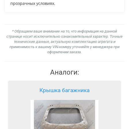
прозрачных условиях.
* Обращаем ваше внимание на то, что информация на данной
странице носит исключительно ознакомительный характер. Точные
технические данные, актуальную комплектацию агрегата и
применимость к вашему VIN-номеру уточняйте у менеджера при
оформлении заказа.
Аналоги:
Крышка багажника