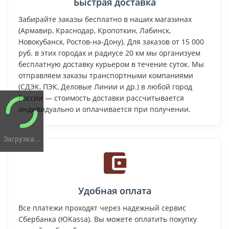
Быстрая доставка
Забирайте заказы бесплатно в наших магазинах
(Армавир, Краснодар, Кропоткин, Лабинск,
Новокубанск, Ростов-на-Дону). Для заказов от 15 000
руб. в этих городах и радиусе 20 км мы организуем
бесплатную доставку курьером в течение суток. Мы
отправляем заказы транспортными компаниями
(СДЭК, ПЭК, Деловые Линии и др.) в любой город
России — стоимость доставки рассчитывается
индивидуально и оплачивается при получении.
Загрузка...
Удобная оплата
Все платежи проходят через надежный сервис
Сбербанка (ЮKassa). Вы можете оплатить покупку