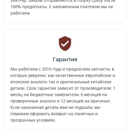
SberPay. Заказы отправляются в сборку сразу после
100% предоплаты. С наложенным платежом мы не
работаем.
Гарантия
Мы работаем с 2010 года и предлагаем запчасти, в
которых уверены: как качественные европейские и
японские аналоги, так и оригинальные китайские
детали. Срок гарантии зависит от производителя: 1
месяц на бюджетные заменители, 6 месяцев на
проверенные аналоги и 12 месяцев на оригинал.
Если заказанная деталь вам не подошла, мы
поможем оформить возврат на понятных и
прозрачных условиях.