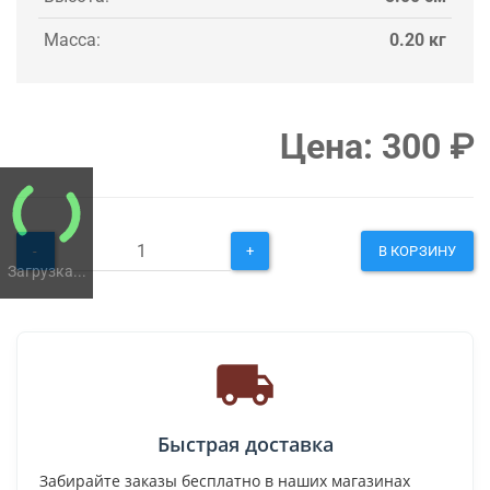
Масса:
0.20 кг
Цена:
300
₽
-
+
В КОРЗИНУ
Загрузка...
Быстрая доставка
Забирайте заказы бесплатно в наших магазинах