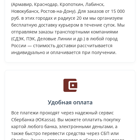
(Армавир, Краснодар, Кропоткин, Лабинск,
Новокубанск, Ростов-на-Дону). Для заказов от 15 000
руб. в этих городах и радиусе 20 км мы организуем
бесплатную доставку курьером в течение суток. Мы
отправляем заказы транспортными компаниями
(СДЭК, ПЭК, Деловые Линии и др.) в любой город
России — стоимость доставки рассчитывается
индивидуально и оплачивается при получении.
Удобная оплата
Все платежи проходят через надежный сервис
Сбербанка (ЮKassa). Вы можете оплатить покупку
картой любого банка, электронными деньгами, а
также быстро перевести средства через СБП или