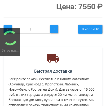
Цена:
7550
₽
-
+
В КОРЗИНУ
Загрузка...
Быстрая доставка
Забирайте заказы бесплатно в наших магазинах
(Армавир, Краснодар, Кропоткин, Лабинск,
Новокубанск, Ростов-на-Дону). Для заказов от 15 000
руб. в этих городах и радиусе 20 км мы организуем
бесплатную доставку курьером в течение суток. Мы
отправляем заказы транспортными компаниями