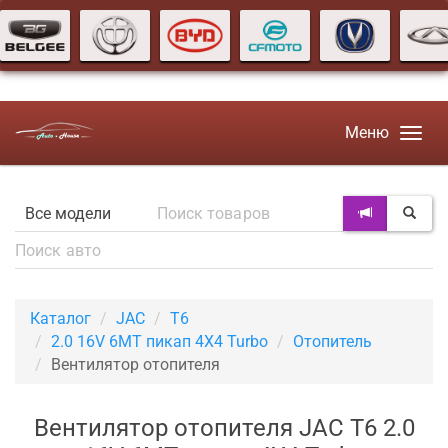
Меню
Каталог
JAC
T6
2.0 16V 6MT пикап 4X4 Turbo
Отопитель
Вентилятор отопителя
Вентилятор отопителя JAC T6 2.0