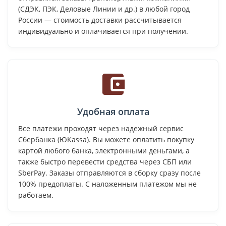
(СДЭК, ПЭК, Деловые Линии и др.) в любой город
России — стоимость доставки рассчитывается
индивидуально и оплачивается при получении.
Удобная оплата
Все платежи проходят через надежный сервис
Сбербанка (ЮKassa). Вы можете оплатить покупку
картой любого банка, электронными деньгами, а
также быстро перевести средства через СБП или
SberPay. Заказы отправляются в сборку сразу после
100% предоплаты. С наложенным платежом мы не
работаем.