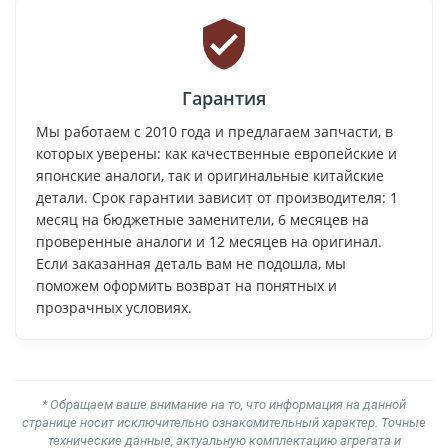
Гарантия
Мы работаем с 2010 года и предлагаем запчасти, в
которых уверены: как качественные европейские и
японские аналоги, так и оригинальные китайские
детали. Срок гарантии зависит от производителя: 1
месяц на бюджетные заменители, 6 месяцев на
проверенные аналоги и 12 месяцев на оригинал.
Если заказанная деталь вам не подошла, мы
поможем оформить возврат на понятных и
прозрачных условиях.
* Обращаем ваше внимание на то, что информация на данной
странице носит исключительно ознакомительный характер. Точные
технические данные, актуальную комплектацию агрегата и