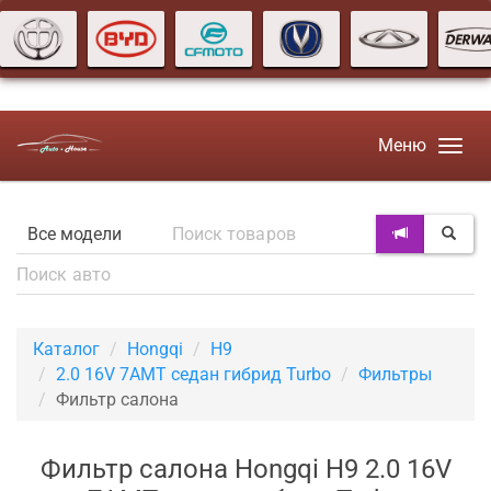
Меню
Каталог
Hongqi
H9
2.0 16V 7AMT седан гибрид Turbo
Фильтры
Фильтр салона
Фильтр салона Hongqi H9 2.0 16V