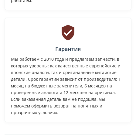
работаем.
Гарантия
Мы работаем с 2010 года и предлагаем запчасти, в
которых уверены: как качественные европейские и
японские аналоги, так и оригинальные китайские
детали. Срок гарантии зависит от производителя: 1
месяц на бюджетные заменители, 6 месяцев на
проверенные аналоги и 12 месяцев на оригинал.
Если заказанная деталь вам не подошла, мы
поможем оформить возврат на понятных и
прозрачных условиях.