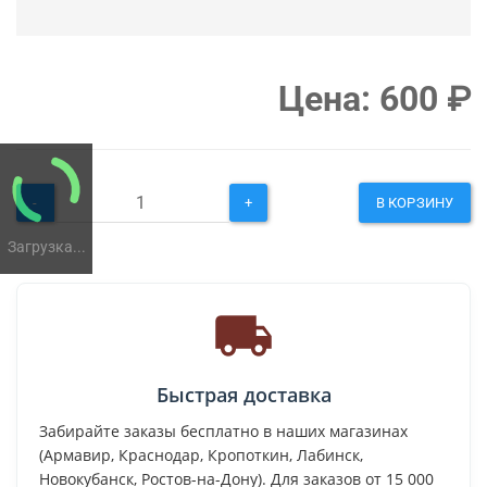
Цена:
600
₽
-
+
В КОРЗИНУ
Загрузка...
Быстрая доставка
Забирайте заказы бесплатно в наших магазинах
(Армавир, Краснодар, Кропоткин, Лабинск,
Новокубанск, Ростов-на-Дону). Для заказов от 15 000