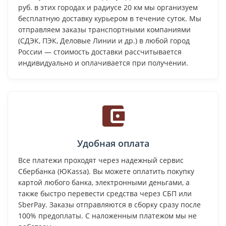
руб. в этих городах и радиусе 20 км мы организуем
бесплатную доставку курьером в течение суток. Мы
отправляем заказы транспортными компаниями
(СДЭК, ПЭК, Деловые Линии и др.) в любой город
России — стоимость доставки рассчитывается
индивидуально и оплачивается при получении.
Удобная оплата
Все платежи проходят через надежный сервис
Сбербанка (ЮKassa). Вы можете оплатить покупку
картой любого банка, электронными деньгами, а
также быстро перевести средства через СБП или
SberPay. Заказы отправляются в сборку сразу после
100% предоплаты. С наложенным платежом мы не