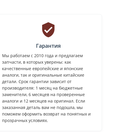
Гарантия
Мы работаем с 2010 года и предлагаем
запчасти, в которых уверены: как
качественные европейские и японские
аналоги, так и оригинальные китайские
детали. Срок гарантии зависит от
производителя: 1 месяц на бюджетные
заменители, 6 месяцев на проверенные
аналоги и 12 месяцев на оригинал. Если
заказанная деталь вам не подошла, мы
поможем оформить возврат на понятных и
прозрачных условиях.