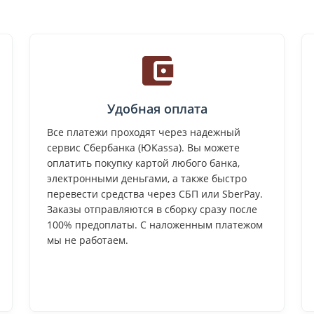
Удобная оплата
Все платежи проходят через надежный
сервис Сбербанка (ЮKassa). Вы можете
оплатить покупку картой любого банка,
электронными деньгами, а также быстро
перевести средства через СБП или SberPay.
Заказы отправляются в сборку сразу после
100% предоплаты. С наложенным платежом
мы не работаем.