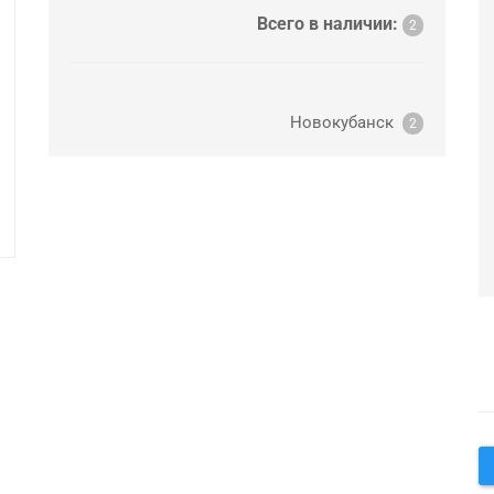
Всего в наличии:
2
Новокубанск
2