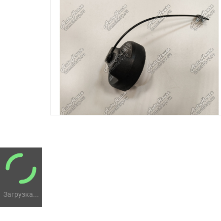
Загрузка...