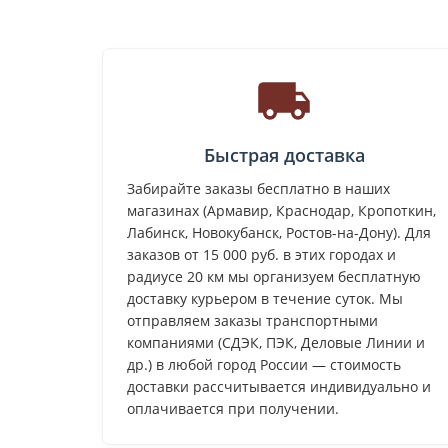
Быстрая доставка
Забирайте заказы бесплатно в наших
магазинах (Армавир, Краснодар, Кропоткин,
Лабинск, Новокубанск, Ростов-на-Дону). Для
заказов от 15 000 руб. в этих городах и
радиусе 20 км мы организуем бесплатную
доставку курьером в течение суток. Мы
отправляем заказы транспортными
компаниями (СДЭК, ПЭК, Деловые Линии и
др.) в любой город России — стоимость
доставки рассчитывается индивидуально и
оплачивается при получении.