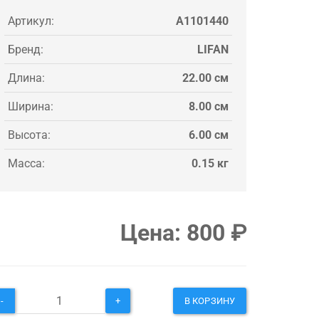
Артикул:
A1101440
Бренд:
LIFAN
Длина:
22.00 см
Ширина:
8.00 см
Высота:
6.00 см
Масса:
0.15 кг
Цена:
800
₽
-
+
В КОРЗИНУ