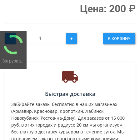
Цена:
200
₽
-
+
В КОРЗИНУ
Загрузка...
Быстрая доставка
Забирайте заказы бесплатно в наших магазинах
(Армавир, Краснодар, Кропоткин, Лабинск,
Новокубанск, Ростов-на-Дону). Для заказов от 15 000
руб. в этих городах и радиусе 20 км мы организуем
бесплатную доставку курьером в течение суток. Мы
отправляем заказы транспортными компаниями