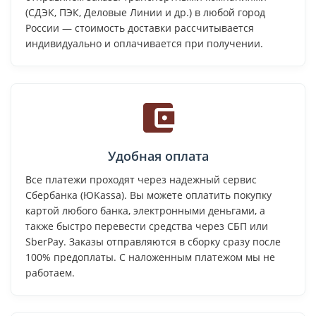
(СДЭК, ПЭК, Деловые Линии и др.) в любой город
России — стоимость доставки рассчитывается
индивидуально и оплачивается при получении.
Удобная оплата
Все платежи проходят через надежный сервис
Сбербанка (ЮKassa). Вы можете оплатить покупку
картой любого банка, электронными деньгами, а
также быстро перевести средства через СБП или
SberPay. Заказы отправляются в сборку сразу после
100% предоплаты. С наложенным платежом мы не
работаем.