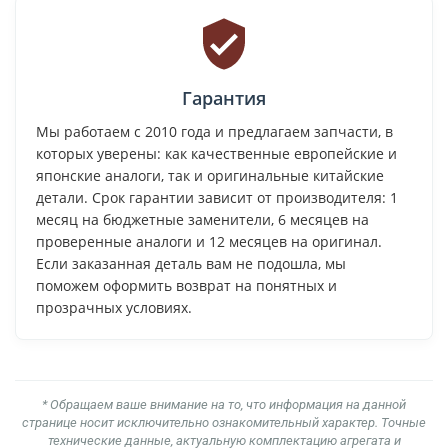
Гарантия
Мы работаем с 2010 года и предлагаем запчасти, в
которых уверены: как качественные европейские и
японские аналоги, так и оригинальные китайские
детали. Срок гарантии зависит от производителя: 1
месяц на бюджетные заменители, 6 месяцев на
проверенные аналоги и 12 месяцев на оригинал.
Если заказанная деталь вам не подошла, мы
поможем оформить возврат на понятных и
прозрачных условиях.
* Обращаем ваше внимание на то, что информация на данной
странице носит исключительно ознакомительный характер. Точные
технические данные, актуальную комплектацию агрегата и