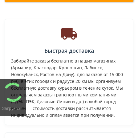
Быстрая доставка
Забирайте заказы бесплатно в наших магазинах
(Армавир, Краснодар, Кропоткин, Лабинск,
Новокубанск, Ростов-на-Дону). Для заказов от 15 000
руб. в этих городах и радиусе 20 км мы организуем
бесплатную доставку курьером в течение суток. Мы
отправляем заказы транспортными компаниями
(СДЭК, ПЭК, Деловые Линии и др.) в любой город
России — стоимость доставки рассчитывается
Загрузка...
индивидуально и оплачивается при получении.