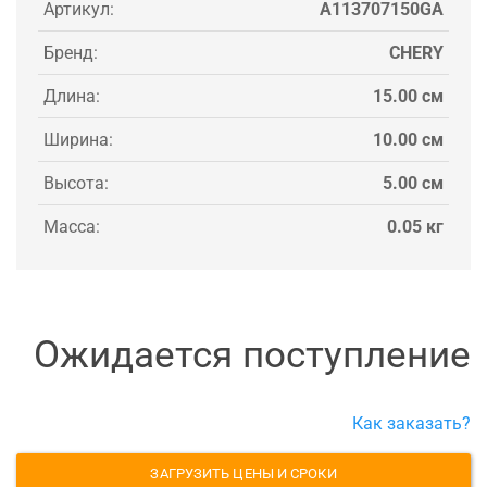
Артикул:
A113707150GA
Бренд:
CHERY
Длина:
15.00 см
Ширина:
10.00 см
Высота:
5.00 см
Масса:
0.05 кг
Ожидается поступление
Как заказать?
ЗАГРУЗИТЬ ЦЕНЫ И СРОКИ