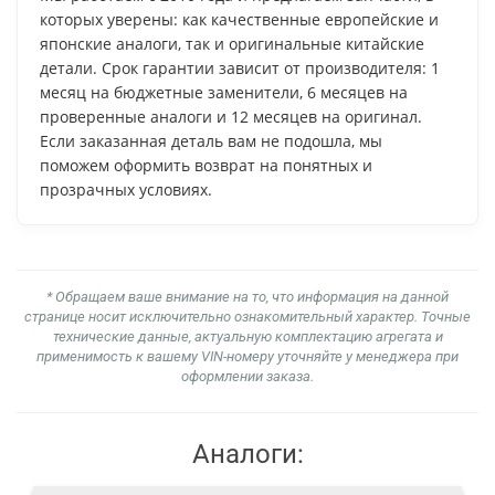
которых уверены: как качественные европейские и
японские аналоги, так и оригинальные китайские
детали. Срок гарантии зависит от производителя: 1
месяц на бюджетные заменители, 6 месяцев на
проверенные аналоги и 12 месяцев на оригинал.
Если заказанная деталь вам не подошла, мы
поможем оформить возврат на понятных и
прозрачных условиях.
* Обращаем ваше внимание на то, что информация на данной
странице носит исключительно ознакомительный характер. Точные
технические данные, актуальную комплектацию агрегата и
применимость к вашему VIN-номеру уточняйте у менеджера при
оформлении заказа.
Аналоги: