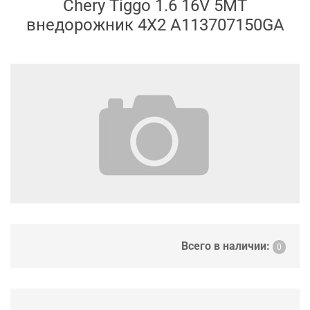
Chery Tiggo 1.6 16V 5MT
внедорожник 4X2 A113707150GA
Всего в наличии:
0