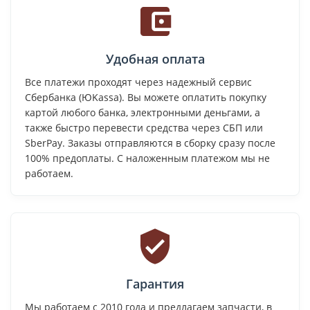
Удобная оплата
Все платежи проходят через надежный сервис
Сбербанка (ЮKassa). Вы можете оплатить покупку
картой любого банка, электронными деньгами, а
также быстро перевести средства через СБП или
SberPay. Заказы отправляются в сборку сразу после
100% предоплаты. С наложенным платежом мы не
работаем.
Гарантия
Мы работаем с 2010 года и предлагаем запчасти, в