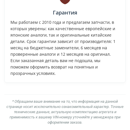
Гарантия
Мы работаем с 2010 года и предлагаем запчасти, в
которых уверены: как качественные европейские и
японские аналоги, так и оригинальные китайские
детали. Срок гарантии зависит от производителя: 1
месяц на бюджетные заменители, 6 месяцев на
проверенные аналоги и 12 месяцев на оригинал.
Если заказанная деталь вам не подошла, мы
поможем оформить возврат на понятных и
прозрачных условиях.
* Обращаем ваше внимание на то, что информация на данной
странице носит исключительно ознакомительный характер. Точные
технические данные, актуальную комплектацию агрегата и
применимость к вашему VIN-номеру уточняйте у менеджера при
оформлении заказа.