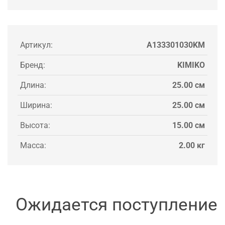
Артикул:
A133301030KM
Бренд:
KIMIKO
Длина:
25.00 см
Ширина:
25.00 см
Высота:
15.00 см
Масса:
2.00 кг
Ожидается поступление