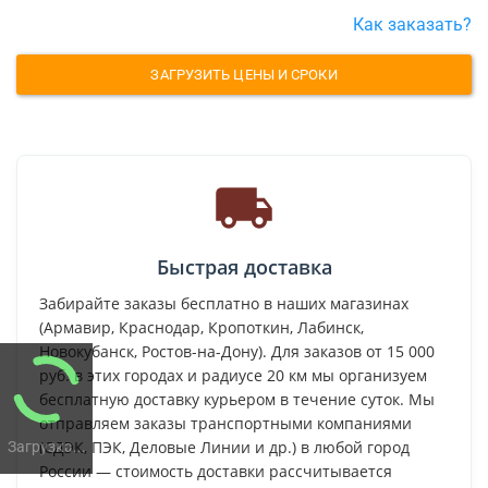
Как заказать?
ЗАГРУЗИТЬ ЦЕНЫ И СРОКИ
Быстрая доставка
Забирайте заказы бесплатно в наших магазинах
(Армавир, Краснодар, Кропоткин, Лабинск,
Новокубанск, Ростов-на-Дону). Для заказов от 15 000
руб. в этих городах и радиусе 20 км мы организуем
бесплатную доставку курьером в течение суток. Мы
отправляем заказы транспортными компаниями
(СДЭК, ПЭК, Деловые Линии и др.) в любой город
Загрузка...
России — стоимость доставки рассчитывается