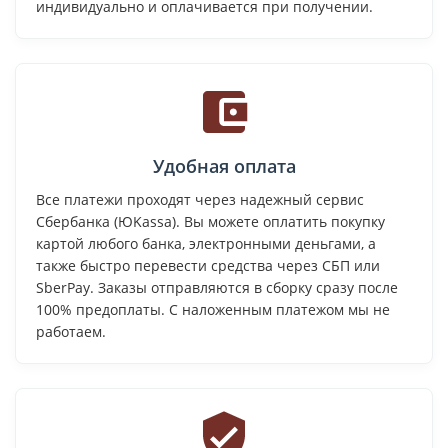
индивидуально и оплачивается при получении.
Удобная оплата
Все платежи проходят через надежный сервис
Сбербанка (ЮKassa). Вы можете оплатить покупку
картой любого банка, электронными деньгами, а
также быстро перевести средства через СБП или
SberPay. Заказы отправляются в сборку сразу после
100% предоплаты. С наложенным платежом мы не
работаем.