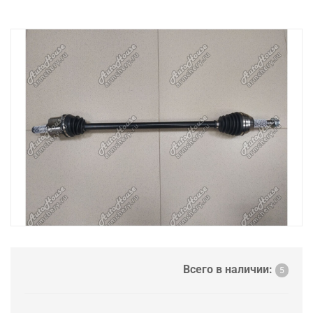
Всего в наличии:
5