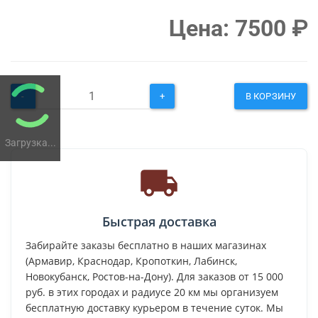
Цена:
7500
₽
-
+
В КОРЗИНУ
Загрузка...
Быстрая доставка
Забирайте заказы бесплатно в наших магазинах
(Армавир, Краснодар, Кропоткин, Лабинск,
Новокубанск, Ростов-на-Дону). Для заказов от 15 000
руб. в этих городах и радиусе 20 км мы организуем
бесплатную доставку курьером в течение суток. Мы