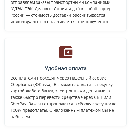
отправляем заказы транспортными компаниями
(СДЭК, ПЭК, Деловые Линии и др.) в любой город
России — стоимость доставки рассчитывается
индивидуально и оплачивается при получении.
Удобная оплата
Все платежи проходят через надежный сервис
Сбербанка (ЮKassa). Вы можете оплатить покупку
картой любого банка, электронными деньгами, а
также быстро перевести средства через СБП или
SberPay. Заказы отправляются в сборку сразу после
100% предоплаты. С наложенным платежом мы не
работаем.