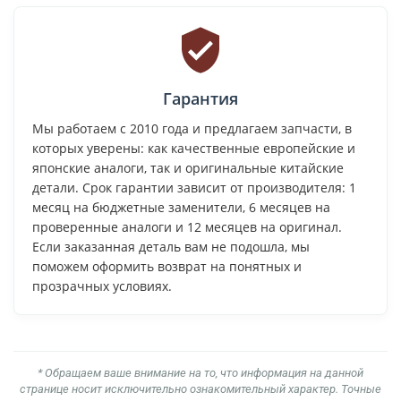
Гарантия
Мы работаем с 2010 года и предлагаем запчасти, в
которых уверены: как качественные европейские и
японские аналоги, так и оригинальные китайские
детали. Срок гарантии зависит от производителя: 1
месяц на бюджетные заменители, 6 месяцев на
проверенные аналоги и 12 месяцев на оригинал.
Если заказанная деталь вам не подошла, мы
поможем оформить возврат на понятных и
прозрачных условиях.
* Обращаем ваше внимание на то, что информация на данной
странице носит исключительно ознакомительный характер. Точные