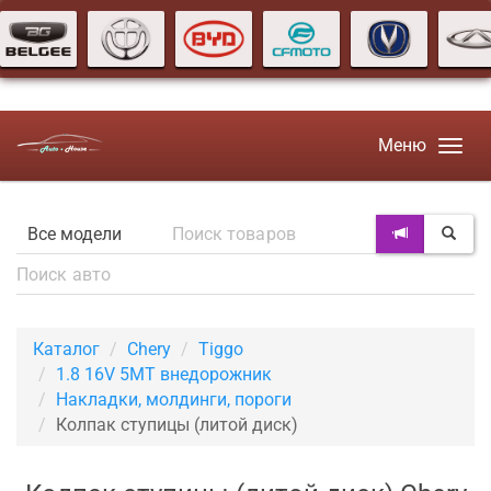
Меню
Каталог
Chery
Tiggo
1.8 16V 5MT внедорожник
Накладки, молдинги, пороги
Колпак ступицы (литой диск)