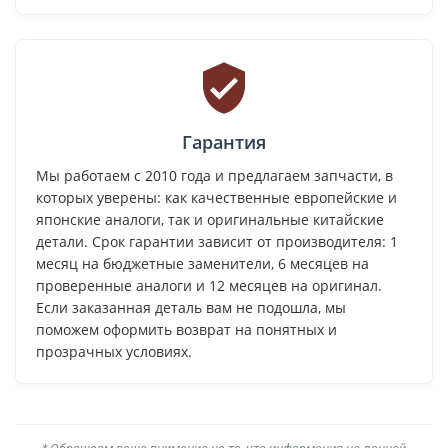
Гарантия
Мы работаем с 2010 года и предлагаем запчасти, в
которых уверены: как качественные европейские и
японские аналоги, так и оригинальные китайские
детали. Срок гарантии зависит от производителя: 1
месяц на бюджетные заменители, 6 месяцев на
проверенные аналоги и 12 месяцев на оригинал.
Если заказанная деталь вам не подошла, мы
поможем оформить возврат на понятных и
прозрачных условиях.