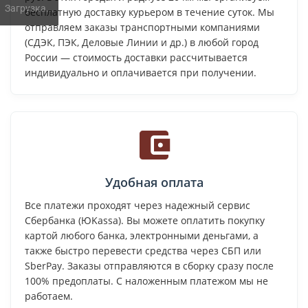
Загрузка...
бесплатную доставку курьером в течение суток. Мы
отправляем заказы транспортными компаниями
(СДЭК, ПЭК, Деловые Линии и др.) в любой город
России — стоимость доставки рассчитывается
индивидуально и оплачивается при получении.
Удобная оплата
Все платежи проходят через надежный сервис
Сбербанка (ЮKassa). Вы можете оплатить покупку
картой любого банка, электронными деньгами, а
также быстро перевести средства через СБП или
SberPay. Заказы отправляются в сборку сразу после
100% предоплаты. С наложенным платежом мы не
работаем.