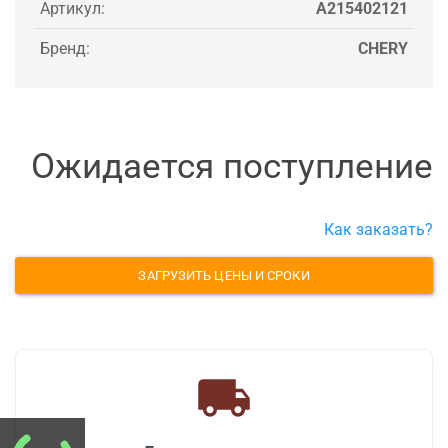
Артикул:
A215402121
Бренд:
CHERY
Ожидается поступление
Как заказать?
ЗАГРУЗИТЬ ЦЕНЫ И СРОКИ