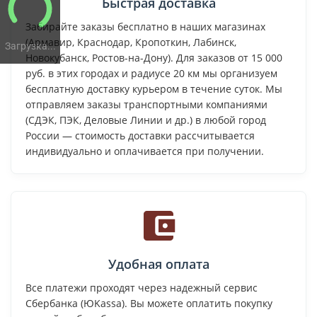
Быстрая доставка
Забирайте заказы бесплатно в наших магазинах
(Армавир, Краснодар, Кропоткин, Лабинск,
Загрузка...
Новокубанск, Ростов-на-Дону). Для заказов от 15 000
руб. в этих городах и радиусе 20 км мы организуем
бесплатную доставку курьером в течение суток. Мы
отправляем заказы транспортными компаниями
(СДЭК, ПЭК, Деловые Линии и др.) в любой город
России — стоимость доставки рассчитывается
индивидуально и оплачивается при получении.
Удобная оплата
Все платежи проходят через надежный сервис
Сбербанка (ЮKassa). Вы можете оплатить покупку