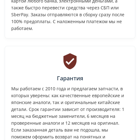
картой любого банка, электронными деньгами, а
также быстро перевести средства через СБП или
SberPay. Заказы отправляются в сборку сразу после
100% предоплаты. С наложенным платежом мы не
работаем.
Гарантия
Мы работаем с 2010 года и предлагаем запчасти, в
которых уверены: как качественные европейские и
японские аналоги, так и оригинальные китайские
детали. Срок гарантии зависит от производителя: 1
месяц на бюджетные заменители, 6 месяцев на
проверенные аналоги и 12 месяцев на оригинал.
Если заказанная деталь вам не подошла, мы
поможем оформить возврат на понятных и