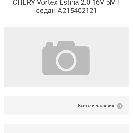
CHERY Vortex Estina 2.0 16V 5MT
седан A215402121
Всего в наличии:
0