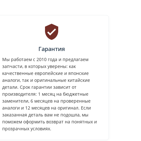
Гарантия
Мы работаем с 2010 года и предлагаем
запчасти, в которых уверены: как
качественные европейские и японские
аналоги, так и оригинальные китайские
детали. Срок гарантии зависит от
производителя: 1 месяц на бюджетные
заменители, 6 месяцев на проверенные
аналоги и 12 месяцев на оригинал. Если
заказанная деталь вам не подошла, мы
поможем оформить возврат на понятных и
прозрачных условиях.