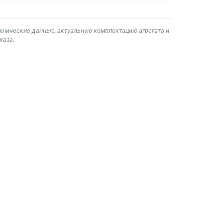
ехнические данные, актуальную комплектацию агрегата и
каза.