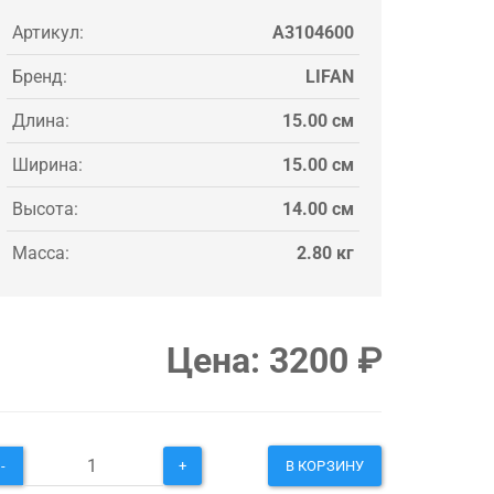
Артикул:
A3104600
Бренд:
LIFAN
Длина:
15.00 см
Ширина:
15.00 см
Высота:
14.00 см
Масса:
2.80 кг
Цена:
3200
₽
-
+
В КОРЗИНУ