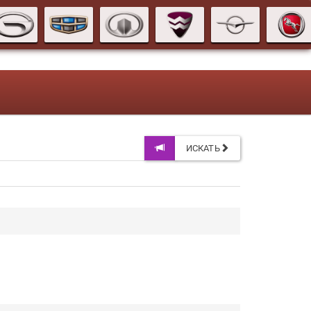
ИСКАТЬ