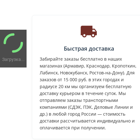
Быстрая доставка
Забирайте заказы бесплатно в наших
Загрузка...
магазинах (Армавир, Краснодар, Кропоткин,
Лабинск, Новокубанск, Ростов-на-Дону). Для
заказов от 15 000 руб. в этих городах и
радиусе 20 км мы организуем бесплатную
доставку курьером в течение суток. Мы
отправляем заказы транспортными
компаниями (СДЭК, ПЭК, Деловые Линии и
др.) в любой город России — стоимость
доставки рассчитывается индивидуально и
оплачивается при получении.