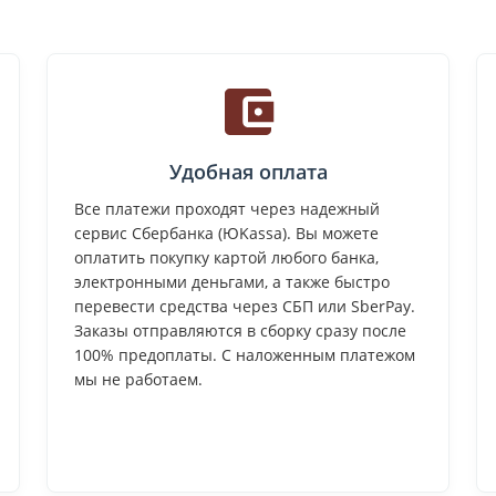
Удобная оплата
Все платежи проходят через надежный
сервис Сбербанка (ЮKassa). Вы можете
оплатить покупку картой любого банка,
электронными деньгами, а также быстро
перевести средства через СБП или SberPay.
Заказы отправляются в сборку сразу после
100% предоплаты. С наложенным платежом
мы не работаем.