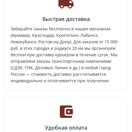
Цена:
1100
₽
-
+
В КОРЗИНУ
Быстрая доставка
Забирайте заказы бесплатно в наших магазинах
(Армавир, Краснодар, Кропоткин, Лабинск,
Новокубанск, Ростов-на-Дону). Для заказов от 15 000
руб. в этих городах и радиусе 20 км мы организуем