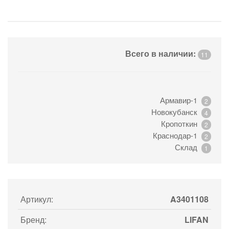
Всего в наличии:
11