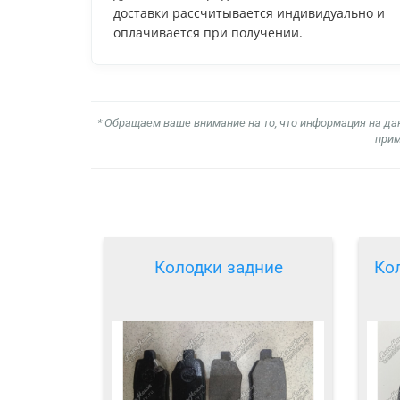
доставки рассчитывается индивидуально и
оплачивается при получении.
* Обращаем ваше внимание на то, что информация на да
прим
Колодки задние
Ко