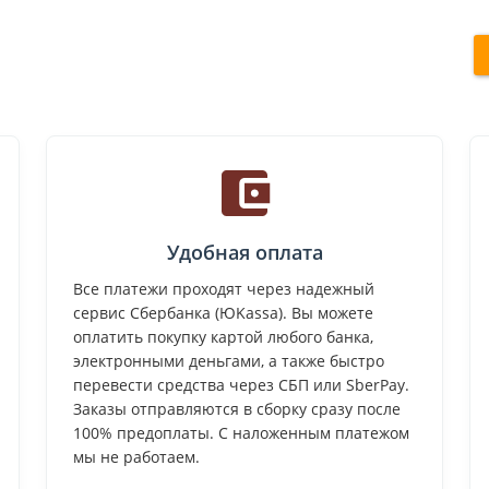
Удобная оплата
Все платежи проходят через надежный
сервис Сбербанка (ЮKassa). Вы можете
оплатить покупку картой любого банка,
электронными деньгами, а также быстро
перевести средства через СБП или SberPay.
Заказы отправляются в сборку сразу после
100% предоплаты. С наложенным платежом
мы не работаем.