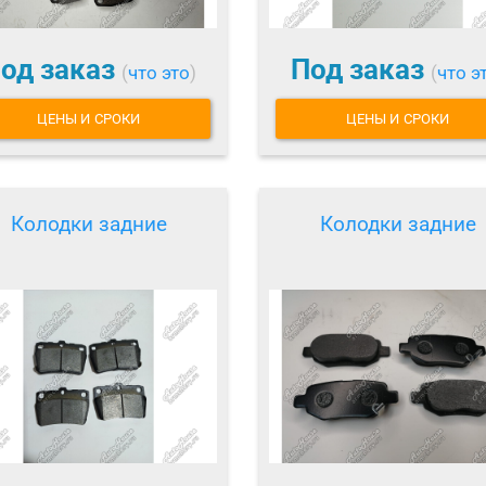
од заказ
Под заказ
(
что это
)
(
что э
ЦЕНЫ И СРОКИ
ЦЕНЫ И СРОКИ
Колодки задние
Колодки задние