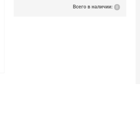
Всего в наличии:
0