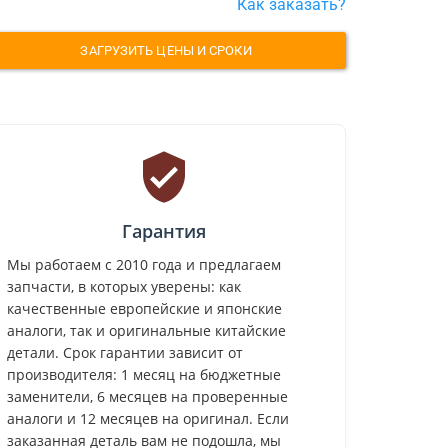
Как заказать?
ЗАГРУЗИТЬ ЦЕНЫ И СРОКИ
Гарантия
Мы работаем с 2010 года и предлагаем
запчасти, в которых уверены: как
качественные европейские и японские
аналоги, так и оригинальные китайские
детали. Срок гарантии зависит от
производителя: 1 месяц на бюджетные
заменители, 6 месяцев на проверенные
аналоги и 12 месяцев на оригинал. Если
заказанная деталь вам не подошла, мы