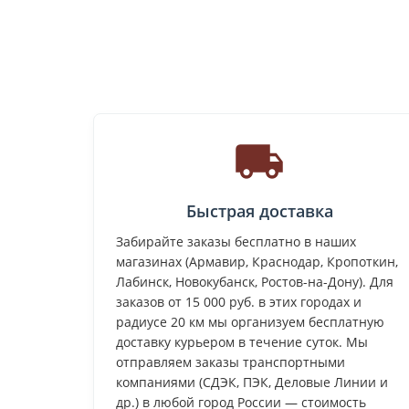
Быстрая доставка
Забирайте заказы бесплатно в наших
магазинах (Армавир, Краснодар, Кропоткин,
Лабинск, Новокубанск, Ростов-на-Дону). Для
заказов от 15 000 руб. в этих городах и
радиусе 20 км мы организуем бесплатную
доставку курьером в течение суток. Мы
отправляем заказы транспортными
компаниями (СДЭК, ПЭК, Деловые Линии и
др.) в любой город России — стоимость