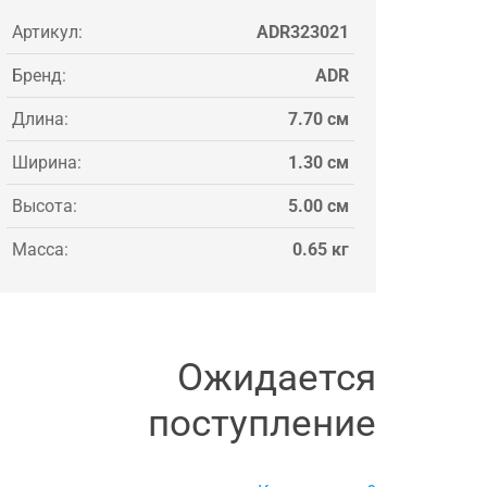
Артикул:
ADR323021
Бренд:
ADR
Длина:
7.70 см
Ширина:
1.30 см
Высота:
5.00 см
Масса:
0.65 кг
Ожидается
поступление