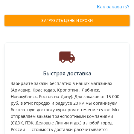
Как заказать?
ЗАГРУЗИТЬ ЦЕНЫ И СРОКИ
Быстрая доставка
Забирайте заказы бесплатно в наших магазинах
(Армавир, Краснодар, Кропоткин, Лабинск,
Новокубанск, Ростов-на-Дону). Для заказов от 15 000
руб. в этих городах и радиусе 20 км мы организуем
бесплатную доставку курьером в течение суток. Мы
отправляем заказы транспортными компаниями
(СДЭК, ПЭК, Деловые Линии и др.) в любой город
России — стоимость доставки рассчитывается