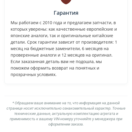
Гарантия
Мы работаем с 2010 года и предлагаем запчасти, в
которых уверены: как качественные европейские и
японские аналоги, так и оригинальные китайские
детали. Срок гарантии зависит от производителя: 1
месяц на бюджетные заменители, 6 месяцев на
проверенные аналоги и 12 месяцев на оригинал.
Если заказанная деталь вам не подошла, мы
поможем оформить возврат на понятных и
прозрачных условиях.
* Обращаем ваше внимание на то, что информация на данной
странице носит исключительно ознакомительный характер. Точные
технические данные, актуальную комплектацию агрегата и
применимость к вашему VIN-номеру уточняйте у менеджера при
оформлении заказа.