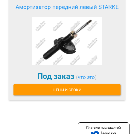
Амортизатор передний левый STARKE
Под заказ
(
что это
)
ЦЕНЫ И СРОКИ