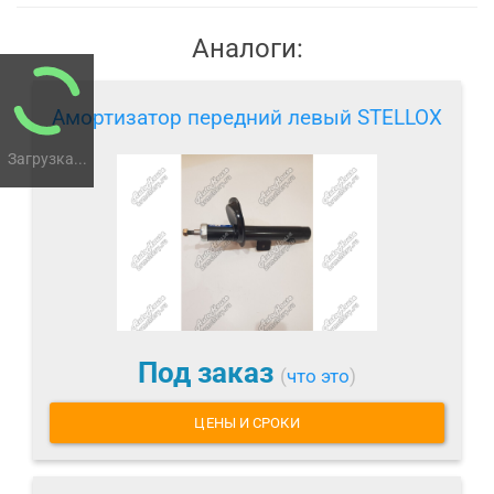
Аналоги:
Амортизатор передний левый STELLOX
Загрузка...
Под заказ
(
что это
)
ЦЕНЫ И СРОКИ