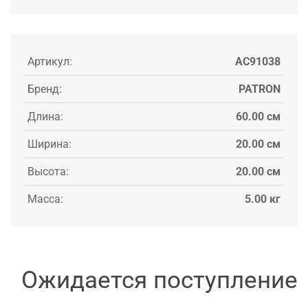
Артикул:
AC91038
Бренд:
PATRON
Длина:
60.00 см
Ширина:
20.00 см
Высота:
20.00 см
Масса:
5.00 кг
Ожидается поступление