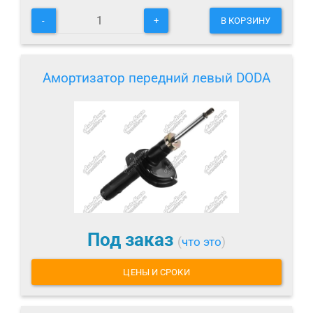
-
+
В КОРЗИНУ
Амортизатор передний левый DODA
Под заказ
(
что это
)
ЦЕНЫ И СРОКИ