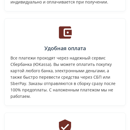
индивидуально и оплачивается при получении.
Удобная оплата
Все платежи проходят через надежный сервис
Сбербанка (ЮKassa). Вы можете оплатить покупку
картой любого банка, электронными деньгами, а
также быстро перевести средства через СБП или
SberPay. Заказы отправляются в сборку сразу после
100% предоплаты. С наложенным платежом мы не
работаем.