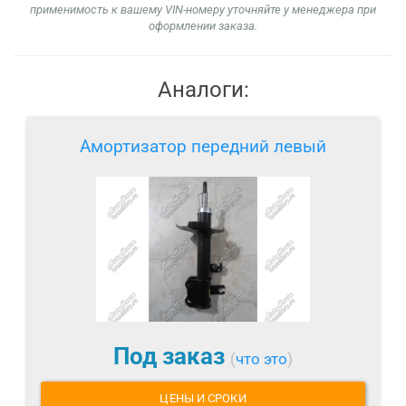
применимость к вашему VIN-номеру уточняйте у менеджера при
оформлении заказа.
Аналоги:
Амортизатор передний левый
Под заказ
(
что это
)
ЦЕНЫ И СРОКИ