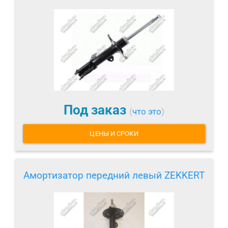
Под заказ
(
что это
)
ЦЕНЫ И СРОКИ
Амортизатор передний левый ZEKKERT