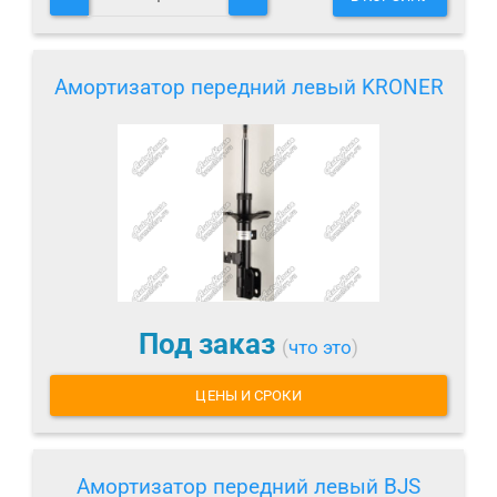
Амортизатор передний левый KRONER
Под заказ
(
что это
)
ЦЕНЫ И СРОКИ
Амортизатор передний левый BJS