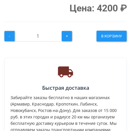
Цена:
4200
₽
-
+
В КОРЗИНУ
Быстрая доставка
Забирайте заказы бесплатно в наших магазинах
(Армавир, Краснодар, Кропоткин, Лабинск,
Новокубанск, Ростов-на-Дону). Для заказов от 15 000
руб. в этих городах и радиусе 20 км мы организуем
бесплатную доставку курьером в течение суток. Мы
отправляем заказы транспортными компаниями