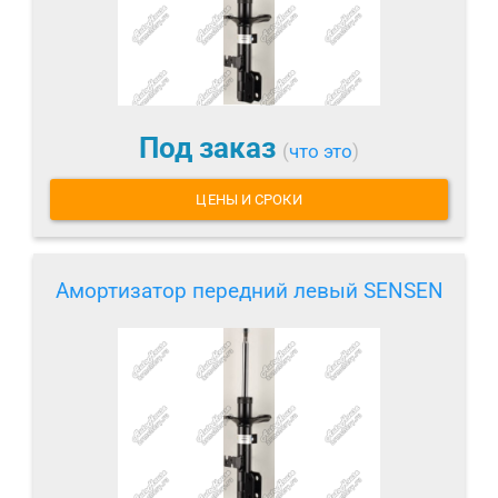
Под заказ
(
что это
)
ЦЕНЫ И СРОКИ
Амортизатор передний левый SENSEN