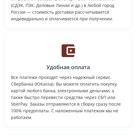
(СДЭК, ПЭК, Деловые Линии и др.) в любой город
России — стоимость доставки рассчитывается
индивидуально и оплачивается при получении.
Удобная оплата
Все платежи проходят через надежный сервис
Сбербанка (ЮKassa). Вы можете оплатить покупку
картой любого банка, электронными деньгами, а
также быстро перевести средства через СБП или
SberPay. Заказы отправляются в сборку сразу после
100% предоплаты. С наложенным платежом мы не
работаем.