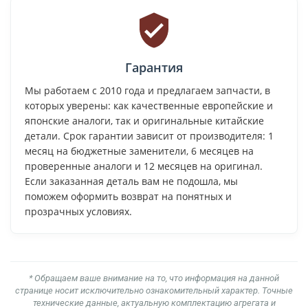
Гарантия
Мы работаем с 2010 года и предлагаем запчасти, в
которых уверены: как качественные европейские и
японские аналоги, так и оригинальные китайские
детали. Срок гарантии зависит от производителя: 1
месяц на бюджетные заменители, 6 месяцев на
проверенные аналоги и 12 месяцев на оригинал.
Если заказанная деталь вам не подошла, мы
поможем оформить возврат на понятных и
прозрачных условиях.
* Обращаем ваше внимание на то, что информация на данной
странице носит исключительно ознакомительный характер. Точные
технические данные, актуальную комплектацию агрегата и