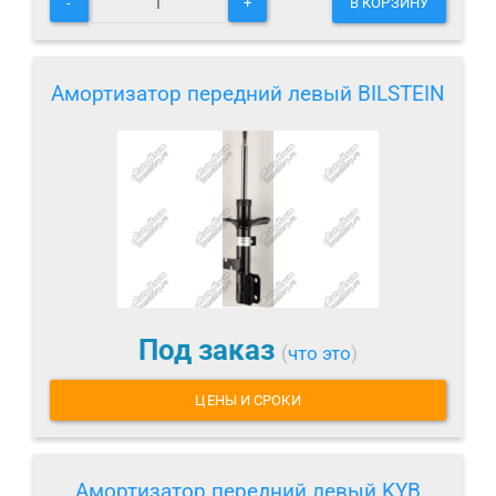
-
+
В КОРЗИНУ
Амортизатор передний левый BILSTEIN
Под заказ
(
что это
)
ЦЕНЫ И СРОКИ
Амортизатор передний левый KYB