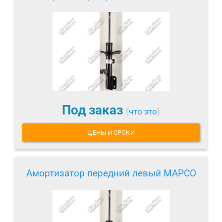
Под заказ
(
что это
)
ЦЕНЫ И СРОКИ
Амортизатор передний левый MAPCO