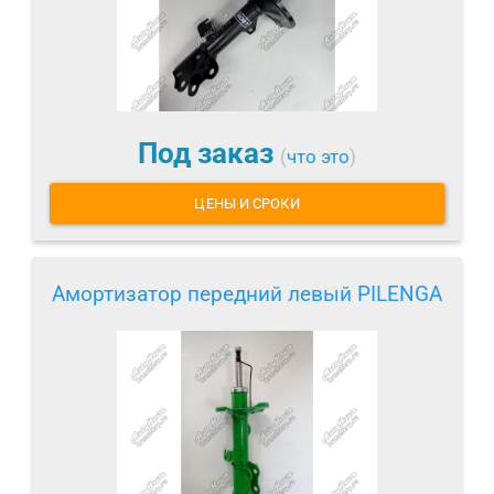
Под заказ
(
что это
)
ЦЕНЫ И СРОКИ
Амортизатор передний левый PILENGA