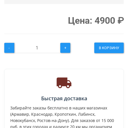
Цена:
4900
₽
-
+
В КОРЗИНУ
Быстрая доставка
Забирайте заказы бесплатно в наших магазинах
(Армавир, Краснодар, Кропоткин, Лабинск,
Новокубанск, Ростов-на-Дону). Для заказов от 15 000
руб. в этих городах и радиусе 20 км мы организуем