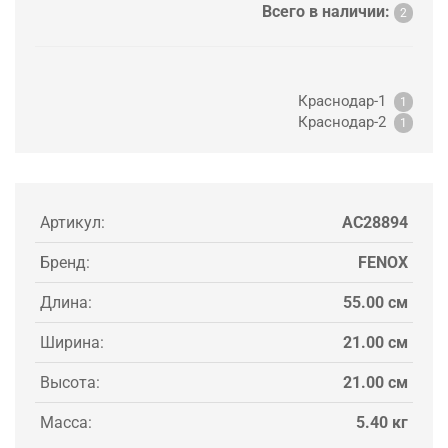
Всего в наличии:
2
Краснодар-1
1
Краснодар-2
1
Артикул:
AC28894
Бренд:
FENOX
Длина:
55.00 см
Ширина:
21.00 см
Высота:
21.00 см
Масса:
5.40 кг