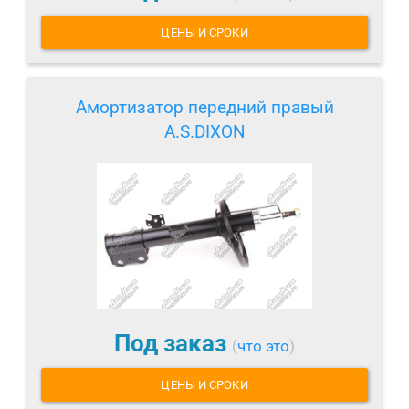
ЦЕНЫ И СРОКИ
Амортизатор передний правый
A.S.DIXON
Под заказ
(
что это
)
ЦЕНЫ И СРОКИ