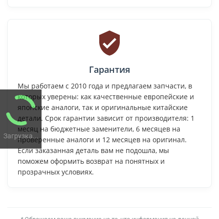
Гарантия
Мы работаем с 2010 года и предлагаем запчасти, в
которых уверены: как качественные европейские и
японские аналоги, так и оригинальные китайские
детали. Срок гарантии зависит от производителя: 1
месяц на бюджетные заменители, 6 месяцев на
Загрузка...
проверенные аналоги и 12 месяцев на оригинал.
Если заказанная деталь вам не подошла, мы
поможем оформить возврат на понятных и
прозрачных условиях.