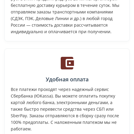
бесплатную доставку курьером в течение суток. Мы
отправляем заказы транспортными компаниями
(СДЭК, ПЭК, Деловые Линии и др.) в любой город
России — стоимость доставки рассчитывается
индивидуально и оплачивается при получении.
Удобная оплата
Все платежи проходят через надежный сервис
Сбербанка (ЮKassa). Вы можете оплатить покупку
картой любого банка, электронными деньгами, а
также быстро перевести средства через СБП или
SberPay. Заказы отправляются в сборку сразу после
100% предоплаты. С наложенным платежом мы не
работаем.