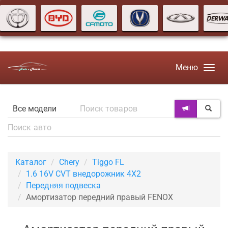
Меню
Каталог
Chery
Tiggo FL
1.6 16V CVT внедорожник 4X2
Передняя подвеска
Амортизатор передний правый FENOX