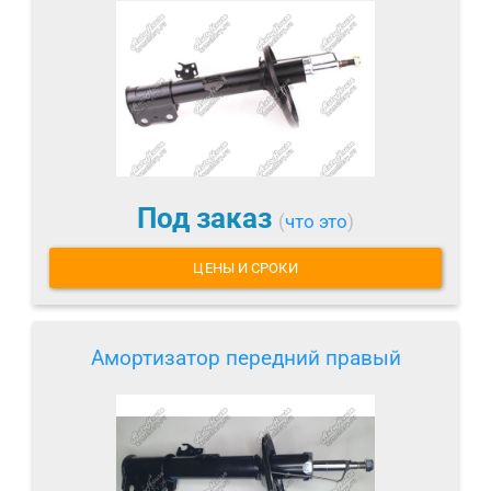
Под заказ
(
что это
)
ЦЕНЫ И СРОКИ
Амортизатор передний правый