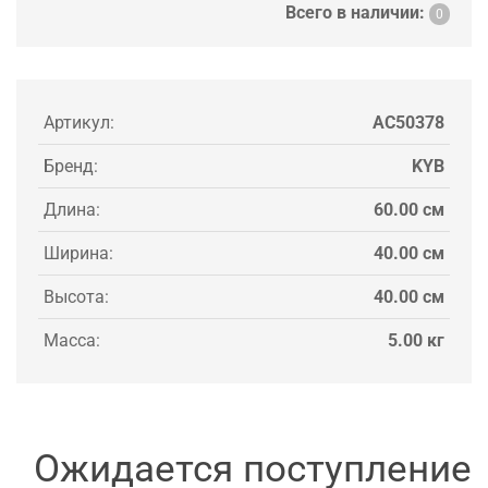
Всего в наличии:
0
Артикул:
AC50378
Бренд:
KYB
Длина:
60.00 см
Ширина:
40.00 см
Высота:
40.00 см
Масса:
5.00 кг
Ожидается поступление