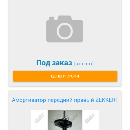
Под заказ
(
что это
)
ЦЕНЫ И СРОКИ
Амортизатор передний правый ZEKKERT