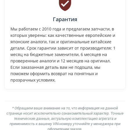
Гарантия
Мы работаем с 2010 года и предлагаем запчасти, в
которых уверены: как качественные европейские и
японские аналоги, так и оригинальные китайские
детали. Срок гарантии зависит от производителя: 1
месяц на бюджетные заменители, 6 месяцев на
проверенные аналоги и 12 месяцев на оригинал.
Если заказанная деталь вам не подошла, мы
поможем оформить возврат на понятных и
прозрачных условиях.
* Обращаем ваше внимание на то, что информация на данной
странице носит исключительно ознакомительный характер. Точные
технические данные, актуальную комплектацию агрегата и
применимость к вашему VIN-номеру уточняйте у менеджера при
оформлении заказа.