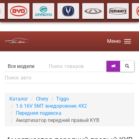
Меню
Каталог
Chery
Tiggo
1.6 16V 5MT внедорожник 4X2
Передняя подвеска
Амортизатор передний правый KYB