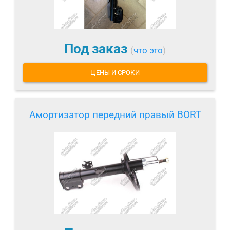
Под заказ
(
что это
)
ЦЕНЫ И СРОКИ
Амортизатор передний правый BORT