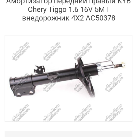
Амортизатор передний правый KYB
Chery Tiggo 1.6 16V 5MT
внедорожник 4X2 AC50378