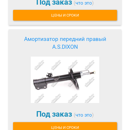
Под заказ
(
что это
)
ЦЕНЫ И СРОКИ
Амортизатор передний правый
A.S.DIXON
Под заказ
(
что это
)
ЦЕНЫ И СРОКИ