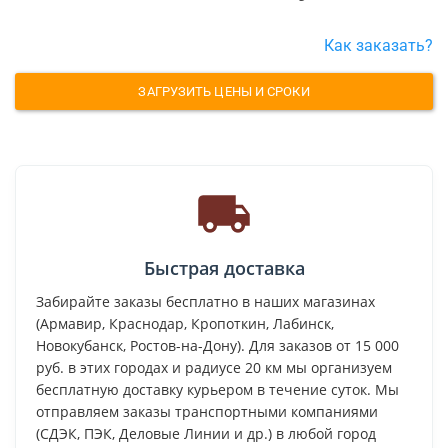
Как заказать?
ЗАГРУЗИТЬ ЦЕНЫ И СРОКИ
Быстрая доставка
Забирайте заказы бесплатно в наших магазинах
(Армавир, Краснодар, Кропоткин, Лабинск,
Новокубанск, Ростов-на-Дону). Для заказов от 15 000
руб. в этих городах и радиусе 20 км мы организуем
бесплатную доставку курьером в течение суток. Мы
отправляем заказы транспортными компаниями
(СДЭК, ПЭК, Деловые Линии и др.) в любой город