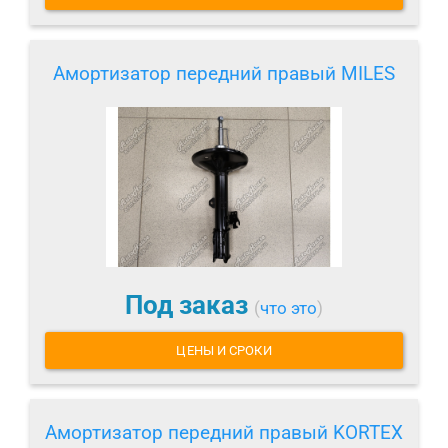
Амортизатор передний правый MILES
Под заказ
(
что это
)
ЦЕНЫ И СРОКИ
Амортизатор передний правый KORTEX