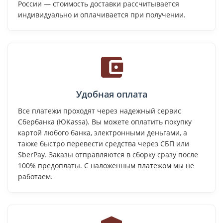
России — стоимость доставки рассчитывается
индивидуально и оплачивается при получении.
Удобная оплата
Все платежи проходят через надежный сервис
Сбербанка (ЮKassa). Вы можете оплатить покупку
картой любого банка, электронными деньгами, а
также быстро перевести средства через СБП или
SberPay. Заказы отправляются в сборку сразу после
100% предоплаты. С наложенным платежом мы не
работаем.