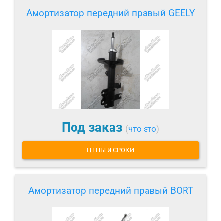
Амортизатор передний правый GEELY
Под заказ
(
что это
)
ЦЕНЫ И СРОКИ
Амортизатор передний правый BORT