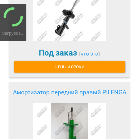
Загрузка...
Под заказ
(
что это
)
ЦЕНЫ И СРОКИ
Амортизатор передний правый PILENGA