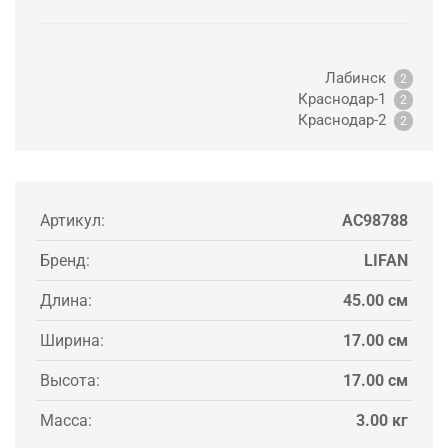
Лабинск
2
Краснодар-1
2
Краснодар-2
2
Артикул:
AC98788
Бренд:
LIFAN
Длина:
45.00 см
Ширина:
17.00 см
Высота:
17.00 см
Масса:
3.00 кг