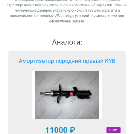
странице носит исключительно ознакомительный характер. Точные
технические данные, актуальную комплектацию агрегата и
применимость к вашему VIN-номеру уточняйте у менеджера при
оформлении заказа.
Аналоги:
Амортизатор передний правый KYB
11000
₽
1 шт.