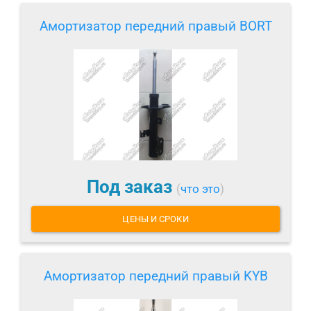
Амортизатор передний правый BORT
Под заказ
(
что это
)
ЦЕНЫ И СРОКИ
Амортизатор передний правый KYB