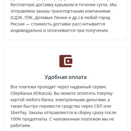
бесплатную доставку курьером в течение суток. Мы
отправляем заказы транспортными компаниями
(СДЭК, ПЭК, Деловые Линии и др.) в любой город
России — стоимость доставки рассчитывается
индивидуально и оплачивается при получении.
Удобная оплата
Все платежи проходят через надежный сервис
Сбербанка (ЮKassa). Вы можете оплатить покупку
картой любого банка, электронными деньгами, а
также быстро перевести средства через СБП или
SberPay. Заказы отправляются в сборку сразу после
100% предоплаты. С наложенным платежом мы не
работаем.