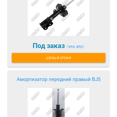
Под заказ
(
что это
)
ЦЕНЫ И СРОКИ
Амортизатор передний правый BJS