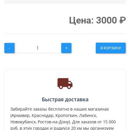
Цена:
3000
₽
-
+
В КОРЗИНУ
Быстрая доставка
Забирайте заказы бесплатно в наших магазинах
(Армавир, Краснодар, Кропоткин, Лабинск,
Новокубанск, Ростов-на-Дону). Для заказов от 15 000
руб. в этих городах и радиусе 20 км мы организуем