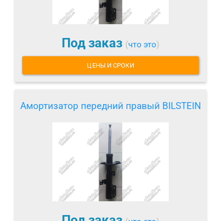
Под заказ
(
что это
)
ЦЕНЫ И СРОКИ
Амортизатор передний правый BILSTEIN
Под заказ