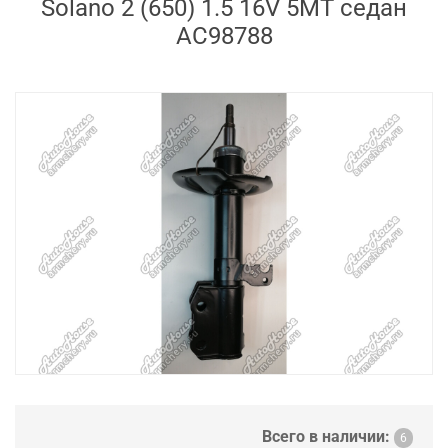
Solano 2 (650) 1.5 16V 5MT седан
AC98788
Всего в наличии:
6