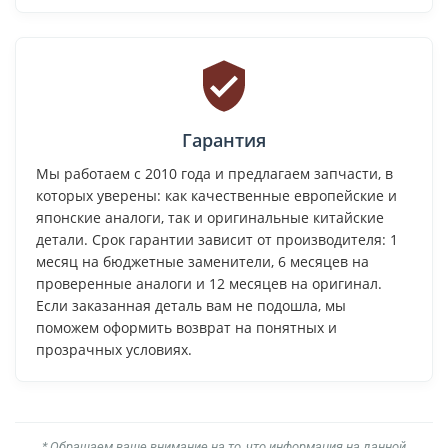
Гарантия
Мы работаем с 2010 года и предлагаем запчасти, в
которых уверены: как качественные европейские и
японские аналоги, так и оригинальные китайские
детали. Срок гарантии зависит от производителя: 1
месяц на бюджетные заменители, 6 месяцев на
проверенные аналоги и 12 месяцев на оригинал.
Если заказанная деталь вам не подошла, мы
поможем оформить возврат на понятных и
прозрачных условиях.
* Обращаем ваше внимание на то, что информация на данной