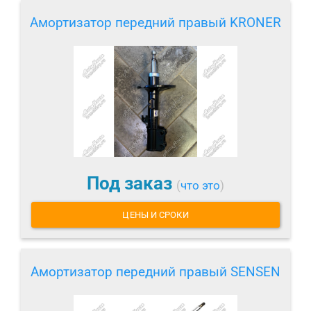
Амортизатор передний правый KRONER
Под заказ
(
что это
)
ЦЕНЫ И СРОКИ
Амортизатор передний правый SENSEN