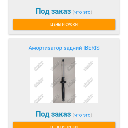
Под заказ
(
что это
)
ЦЕНЫ И СРОКИ
Амортизатор задний IBERIS
Под заказ
(
что это
)
ЦЕНЫ И СРОКИ