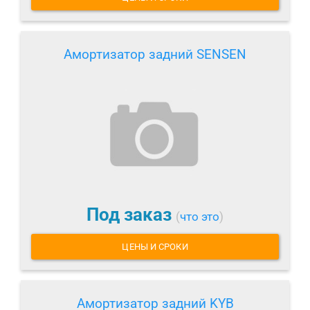
Амортизатор задний SENSEN
Под заказ
(
что это
)
ЦЕНЫ И СРОКИ
Амортизатор задний KYB