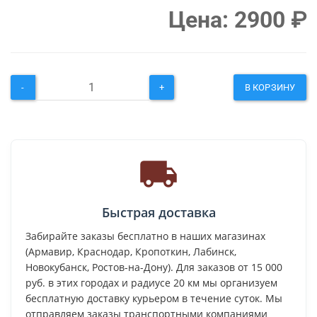
Цена:
2900
₽
-
+
В КОРЗИНУ
Быстрая доставка
Забирайте заказы бесплатно в наших магазинах
(Армавир, Краснодар, Кропоткин, Лабинск,
Новокубанск, Ростов-на-Дону). Для заказов от 15 000
руб. в этих городах и радиусе 20 км мы организуем
бесплатную доставку курьером в течение суток. Мы
отправляем заказы транспортными компаниями