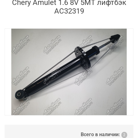
Chery Amulet 1.6 8V 5MT лифтбэк
AC32319
Всего в наличии:
2