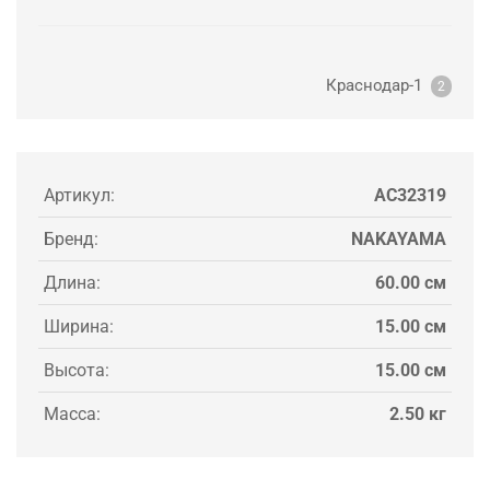
Краснодар-1
2
Артикул:
AC32319
Бренд:
NAKAYAMA
Длина:
60.00 см
Ширина:
15.00 см
Высота:
15.00 см
Масса:
2.50 кг