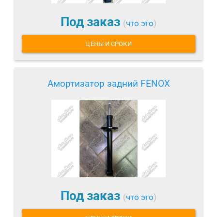
Под заказ
(
что это
)
ЦЕНЫ И СРОКИ
Амортизатор задний FENOX
Под заказ
(
что это
)