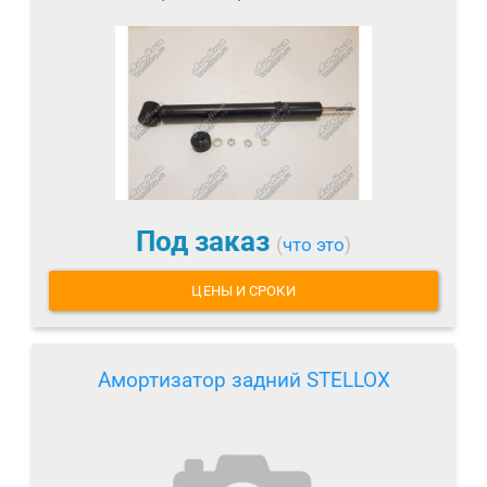
Под заказ
(
что это
)
ЦЕНЫ И СРОКИ
Амортизатор задний STELLOX