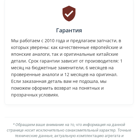
Гарантия
Мы работаем с 2010 года и предлагаем запчасти, в
которых уверены: как качественные европейские и
японские аналоги, так и оригинальные китайские
детали. Срок гарантии зависит от производителя: 1
месяц на бюджетные заменители, 6 месяцев на
проверенные аналоги и 12 месяцев на оригинал.
Если заказанная деталь вам не подошла, мы
поможем оформить возврат на понятных и
прозрачных условиях.
* Обращаем ваше внимание на то, что информация на данной
странице носит исключительно ознакомительный характер. Точные
технические данные, актуальную комплектацию агрегата и