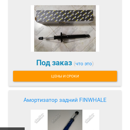
Под заказ
(
что это
)
ЦЕНЫ И СРОКИ
Амортизатор задний FINWHALE