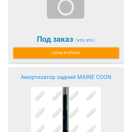
Под заказ
(
что это
)
ЦЕНЫ И СРОКИ
Амортизатор задний MAINE COON