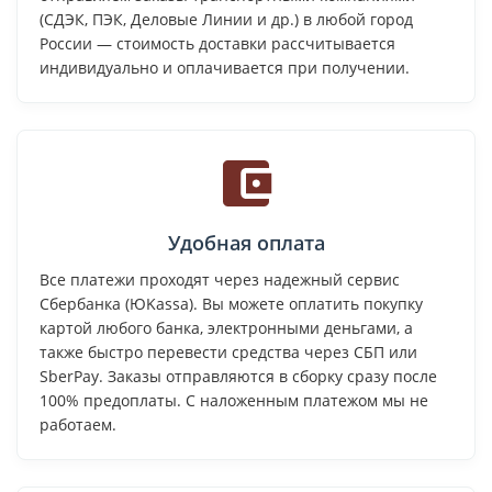
(СДЭК, ПЭК, Деловые Линии и др.) в любой город
России — стоимость доставки рассчитывается
индивидуально и оплачивается при получении.
Удобная оплата
Все платежи проходят через надежный сервис
Сбербанка (ЮKassa). Вы можете оплатить покупку
картой любого банка, электронными деньгами, а
также быстро перевести средства через СБП или
SberPay. Заказы отправляются в сборку сразу после
100% предоплаты. С наложенным платежом мы не
работаем.