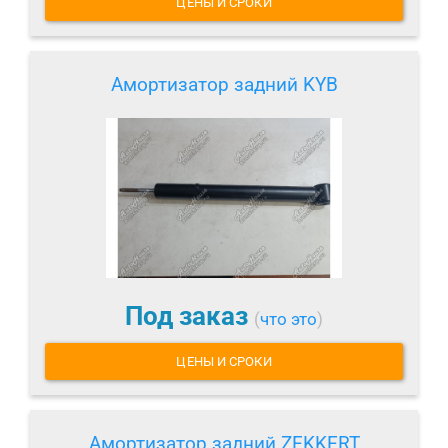
ЦЕНЫ И СРОКИ
Амортизатор задний KYB
Под заказ
(
что это
)
ЦЕНЫ И СРОКИ
Амортизатор задний ZEKKERT