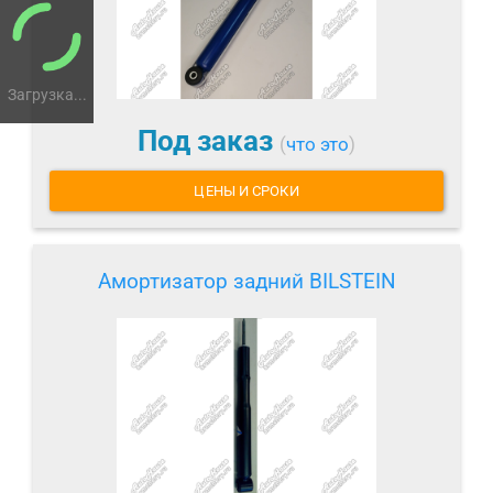
Загрузка...
Под заказ
(
что это
)
ЦЕНЫ И СРОКИ
Амортизатор задний BILSTEIN