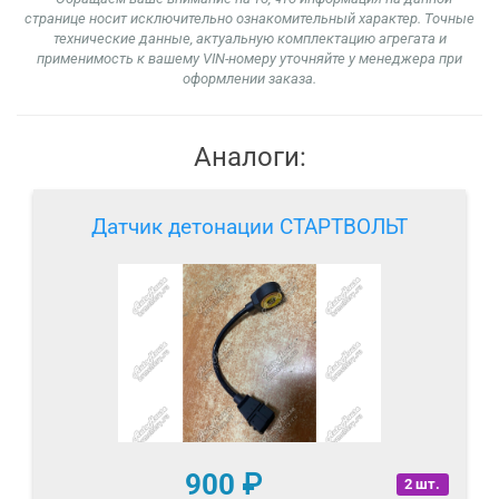
странице носит исключительно ознакомительный характер. Точные
технические данные, актуальную комплектацию агрегата и
применимость к вашему VIN-номеру уточняйте у менеджера при
оформлении заказа.
Аналоги:
Датчик детонации СТАРТВОЛЬТ
900
₽
2 шт.