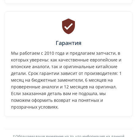
Гарантия
Мы работаем с 2010 года и предлагаем запчасти, в
которых уверены: как качественные европейские и
японские аналоги, так и оригинальные китайские
детали. Срок гарантии зависит от производителя: 1
месяц на бюджетные заменители, 6 месяцев на
проверенные аналоги и 12 месяцев на оригинал.
Если заказанная деталь вам не подошла, мы
поможем оформить возврат на понятных и
прозрачных условиях.
* Обращаем ваше внимание на то, что информация на данной