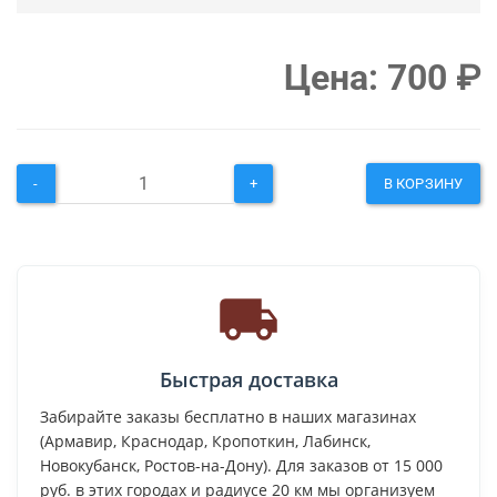
Цена:
700
₽
-
+
В КОРЗИНУ
Быстрая доставка
Забирайте заказы бесплатно в наших магазинах
(Армавир, Краснодар, Кропоткин, Лабинск,
Новокубанск, Ростов-на-Дону). Для заказов от 15 000
руб. в этих городах и радиусе 20 км мы организуем