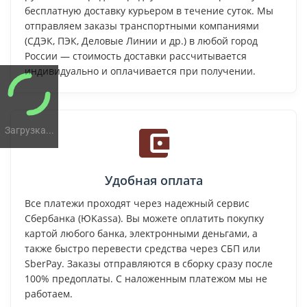
бесплатную доставку курьером в течение суток. Мы
отправляем заказы транспортными компаниями
(СДЭК, ПЭК, Деловые Линии и др.) в любой город
России — стоимость доставки рассчитывается
индивидуально и оплачивается при получении.
Загрузка...
Удобная оплата
Все платежи проходят через надежный сервис
Сбербанка (ЮKassa). Вы можете оплатить покупку
картой любого банка, электронными деньгами, а
также быстро перевести средства через СБП или
SberPay. Заказы отправляются в сборку сразу после
100% предоплаты. С наложенным платежом мы не
работаем.