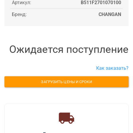
Артикул:
B511F2701070100
Бренд:
CHANGAN
Ожидается поступление
Как заказать?
ЗАГРУЗИТЬ ЦЕНЫ И СРОКИ