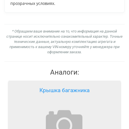
прозрачных условиях.
* Обращаем ваше внимание на то, что информация на данной
странице носит исключительно ознакомительный характер. Точные
технические данные, актуальную комплектацию агрегата и
применимость к вашему VIN-номеру уточняйте у менеджера при
оформлении заказа.
Аналоги:
Крышка багажника