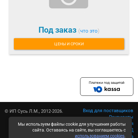
Под заказ
(
что это
)
ЦЕНЫ И СРОКИ
Вход для поставщиков
© ИП Сусь Л.М., 2012-2026.
Реквизиты
Условия использования
Мы используем файлы cookie для улучшения работы
Политика обработки ПД
сайта. Оставаясь на сайте, вы соглашаетесь с
использованием cookies
.
Карта сайта