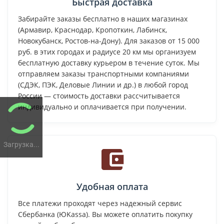
Быстрая доставка
Забирайте заказы бесплатно в наших магазинах
(Армавир, Краснодар, Кропоткин, Лабинск,
Новокубанск, Ростов-на-Дону). Для заказов от 15 000
руб. в этих городах и радиусе 20 км мы организуем
бесплатную доставку курьером в течение суток. Мы
отправляем заказы транспортными компаниями
(СДЭК, ПЭК, Деловые Линии и др.) в любой город
России — стоимость доставки рассчитывается
индивидуально и оплачивается при получении.
Загрузка...
Удобная оплата
Все платежи проходят через надежный сервис
Сбербанка (ЮKassa). Вы можете оплатить покупку