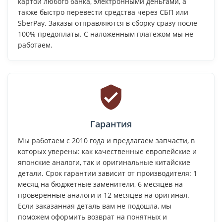
картой любого банка, электронными деньгами, а
также быстро перевести средства через СБП или
SberPay. Заказы отправляются в сборку сразу после
100% предоплаты. С наложенным платежом мы не
работаем.
Гарантия
Мы работаем с 2010 года и предлагаем запчасти, в
которых уверены: как качественные европейские и
японские аналоги, так и оригинальные китайские
детали. Срок гарантии зависит от производителя: 1
месяц на бюджетные заменители, 6 месяцев на
проверенные аналоги и 12 месяцев на оригинал.
Если заказанная деталь вам не подошла, мы
поможем оформить возврат на понятных и