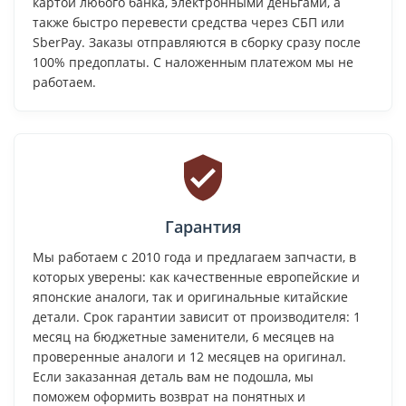
картой любого банка, электронными деньгами, а
также быстро перевести средства через СБП или
SberPay. Заказы отправляются в сборку сразу после
100% предоплаты. С наложенным платежом мы не
работаем.
Гарантия
Мы работаем с 2010 года и предлагаем запчасти, в
которых уверены: как качественные европейские и
японские аналоги, так и оригинальные китайские
детали. Срок гарантии зависит от производителя: 1
месяц на бюджетные заменители, 6 месяцев на
проверенные аналоги и 12 месяцев на оригинал.
Если заказанная деталь вам не подошла, мы
поможем оформить возврат на понятных и