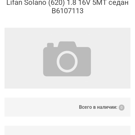
Lifan Solano (620) 1.8 16V 5МТ седан
B6107113
Всего в наличии:
0