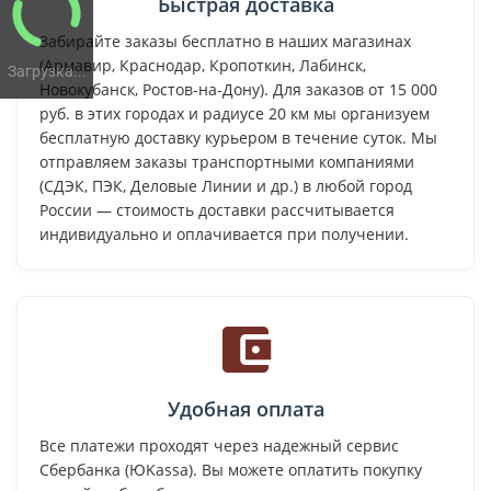
Быстрая доставка
Забирайте заказы бесплатно в наших магазинах
(Армавир, Краснодар, Кропоткин, Лабинск,
Загрузка...
Новокубанск, Ростов-на-Дону). Для заказов от 15 000
руб. в этих городах и радиусе 20 км мы организуем
бесплатную доставку курьером в течение суток. Мы
отправляем заказы транспортными компаниями
(СДЭК, ПЭК, Деловые Линии и др.) в любой город
России — стоимость доставки рассчитывается
индивидуально и оплачивается при получении.
Удобная оплата
Все платежи проходят через надежный сервис
Сбербанка (ЮKassa). Вы можете оплатить покупку