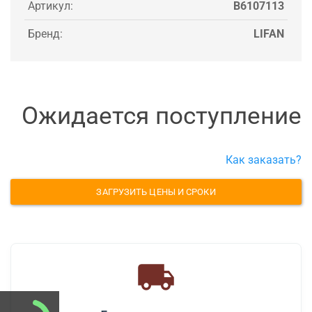
Артикул:
B6107113
Бренд:
LIFAN
Ожидается поступление
Как заказать?
ЗАГРУЗИТЬ ЦЕНЫ И СРОКИ