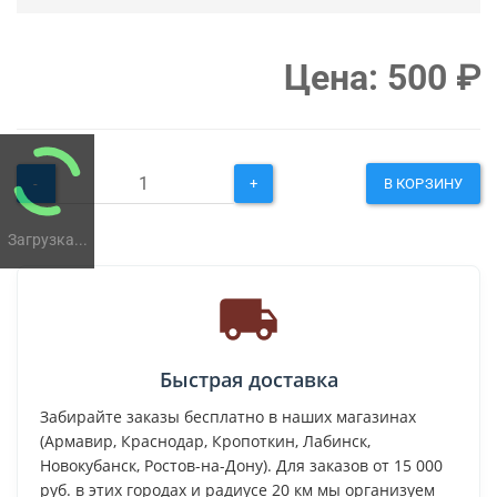
Цена:
500
₽
-
+
В КОРЗИНУ
Загрузка...
Быстрая доставка
Забирайте заказы бесплатно в наших магазинах
(Армавир, Краснодар, Кропоткин, Лабинск,
Новокубанск, Ростов-на-Дону). Для заказов от 15 000
руб. в этих городах и радиусе 20 км мы организуем