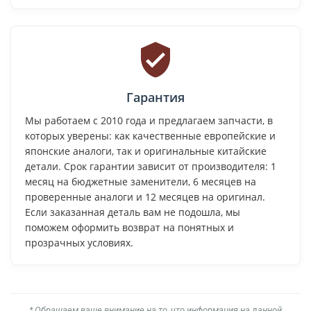
Гарантия
Мы работаем с 2010 года и предлагаем запчасти, в
которых уверены: как качественные европейские и
японские аналоги, так и оригинальные китайские
детали. Срок гарантии зависит от производителя: 1
месяц на бюджетные заменители, 6 месяцев на
проверенные аналоги и 12 месяцев на оригинал.
Если заказанная деталь вам не подошла, мы
поможем оформить возврат на понятных и
прозрачных условиях.
* Обращаем ваше внимание на то, что информация на данной