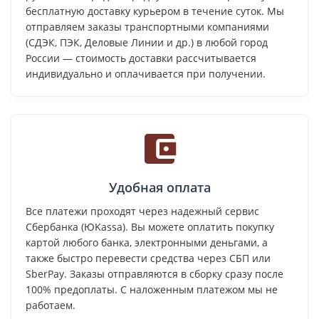
бесплатную доставку курьером в течение суток. Мы
отправляем заказы транспортными компаниями
(СДЭК, ПЭК, Деловые Линии и др.) в любой город
России — стоимость доставки рассчитывается
индивидуально и оплачивается при получении.
Удобная оплата
Все платежи проходят через надежный сервис
Сбербанка (ЮKassa). Вы можете оплатить покупку
картой любого банка, электронными деньгами, а
также быстро перевести средства через СБП или
SberPay. Заказы отправляются в сборку сразу после
100% предоплаты. С наложенным платежом мы не
работаем.