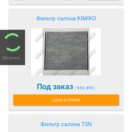
Фильтр салона KIMIKO
Загрузка...
Под заказ
(
что это
)
ЦЕНЫ И СРОКИ
Фильтр салона TSN