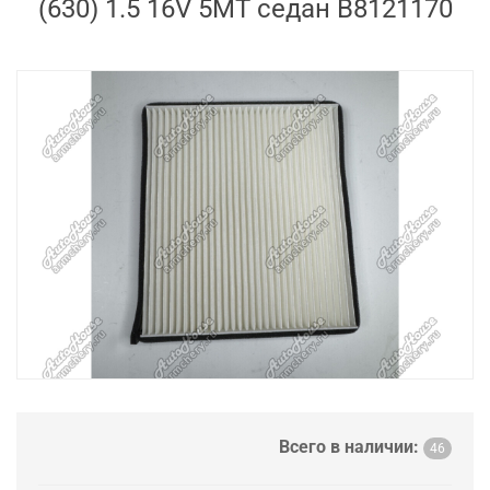
(630) 1.5 16V 5MT седан B8121170
Всего в наличии:
46