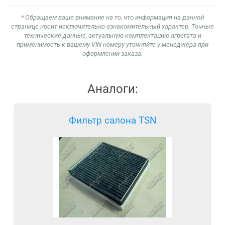
* Обращаем ваше внимание на то, что информация на данной
странице носит исключительно ознакомительный характер. Точные
технические данные, актуальную комплектацию агрегата и
применимость к вашему VIN-номеру уточняйте у менеджера при
оформлении заказа.
Аналоги:
Фильтр салона TSN