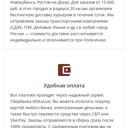
Новокубанск, Ростов-на-Дону). Для заказов от 15 000
руб. в этих городах и радиусе 20 км мы организуем
бесплатную доставку курьером в течение суток. Мы
отправляем заказы транспортными компаниями
(СДЭК, ПЭК, Деловые Линии и др.) в любой город
России — стоимость доставки рассчитывается
индивидуально и оплачивается при получении.
Удобная оплата
Все платежи проходят через надежный сервис
Сбербанка (ЮKassa). Вы можете оплатить покупку
картой любого банка, электронными деньгами, а
также быстро перевести средства через СБП или
SberPay. Заказы отправляются в сборку сразу после
100% предоплаты. С наложенным платежом мы не