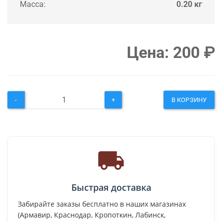
Масса:
0.20 кг
Цена:
200
₽
-
+
В КОРЗИНУ
Быстрая доставка
Забирайте заказы бесплатно в наших магазинах
(Армавир, Краснодар, Кропоткин, Лабинск,