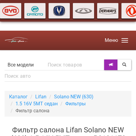
Меню
Каталог
Lifan
Solano NEW (630)
1.5 16V 5MT седан
Фильтры
Фильтр салона
Фильтр салона Lifan Solano NEW