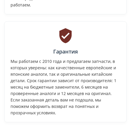
работаем.
Гарантия
Мы работаем с 2010 года и предлагаем запчасти, в
которых уверены: как качественные европейские и
японские аналоги, так и оригинальные китайские
детали. Срок гарантии зависит от производителя: 1
месяц на бюджетные заменители, 6 месяцев на
проверенные аналоги и 12 месяцев на оригинал.
Если заказанная деталь вам не подошла, мы
поможем оформить возврат на понятных и
прозрачных условиях.