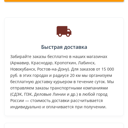
Быстрая доставка
Забирайте заказы бесплатно в наших магазинах
(Армавир, Краснодар, Кропоткин, Лабинск,
Новокубанск, Ростов-на-Дону). Для заказов от 15 000
руб. в этих городах и радиусе 20 км мы организуем
бесплатную доставку курьером в течение суток. Мы
отправляем заказы транспортными компаниями
(СДЭК, ПЭК, Деловые Линии и др.) в любой город
России — стоимость доставки рассчитывается
индивидуально и оплачивается при получении.