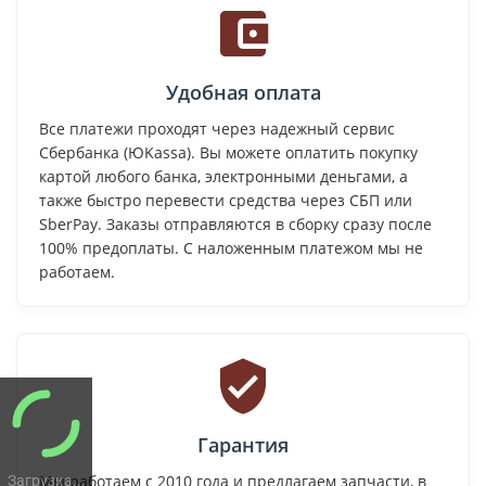
Удобная оплата
Все платежи проходят через надежный сервис
Сбербанка (ЮKassa). Вы можете оплатить покупку
картой любого банка, электронными деньгами, а
также быстро перевести средства через СБП или
SberPay. Заказы отправляются в сборку сразу после
100% предоплаты. С наложенным платежом мы не
работаем.
Гарантия
Мы работаем с 2010 года и предлагаем запчасти, в
Загрузка...