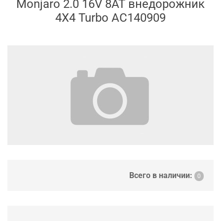
Monjaro 2.0 16V 8AT внедорожник
4X4 Turbo AC140909
Всего в наличии:
0