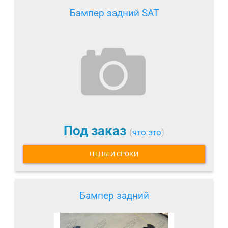
Бампер задний SAT
Под заказ
(
что это
)
ЦЕНЫ И СРОКИ
Бампер задний