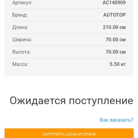
Артикул:
AC140909
Бренд:
AUTOTOP
Длина:
210.00 см
Ширина:
70.00 см
Высота:
70.00 см
Масса:
5.50 кг
Ожидается поступление
Как заказать?
ЗАГРУЗИТЬ ЦЕНЫ И СРОКИ