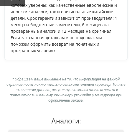
которых уверены: как качественные европейские и
японские аналоги, так и оригинальные китайские
детали. Срок гарантии зависит от производителя: 1
месяц на бюджетные заменители, 6 месяцев на
проверенные аналоги и 12 месяцев на оригинал.
Если заказанная деталь вам не подошла, мы
поможем оформить возврат на понятных и
прозрачных условиях.
* Обращаем ваше внимание на то, что информация на данной
странице носит исключительно ознакомительный характер. Точные
технические данные, актуальную комплектацию агрегата и
применимость к вашему VIN-номеру уточняйте у менеджера при
оформлении заказа.
Аналоги: