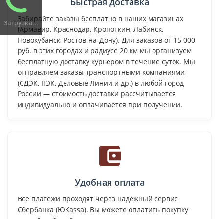
Быстрая доставка
Забирайте заказы бесплатно в наших магазинах
Загрузка...
(Армавир, Краснодар, Кропоткин, Лабинск,
Новокубанск, Ростов-на-Дону). Для заказов от 15 000
руб. в этих городах и радиусе 20 км мы организуем
бесплатную доставку курьером в течение суток. Мы
отправляем заказы транспортными компаниями
(СДЭК, ПЭК, Деловые Линии и др.) в любой город
России — стоимость доставки рассчитывается
индивидуально и оплачивается при получении.
Удобная оплата
Все платежи проходят через надежный сервис
Сбербанка (ЮKassa). Вы можете оплатить покупку