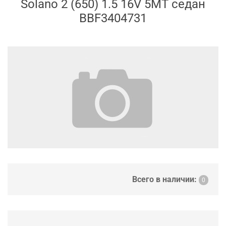
Solano 2 (650) 1.5 16V 5MT седан
BBF3404731
Всего в наличии:
0