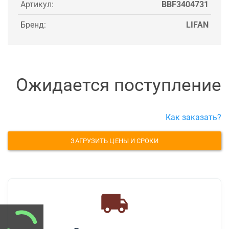
Артикул:
BBF3404731
Бренд:
LIFAN
Ожидается поступление
Как заказать?
ЗАГРУЗИТЬ ЦЕНЫ И СРОКИ