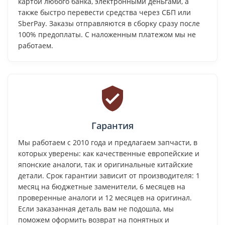
картой любого банка, электронными деньгами, а
также быстро перевести средства через СБП или
SberPay. Заказы отправляются в сборку сразу после
100% предоплаты. С наложенным платежом мы не
работаем.
Гарантия
Мы работаем с 2010 года и предлагаем запчасти, в
которых уверены: как качественные европейские и
японские аналоги, так и оригинальные китайские
детали. Срок гарантии зависит от производителя: 1
месяц на бюджетные заменители, 6 месяцев на
проверенные аналоги и 12 месяцев на оригинал.
Если заказанная деталь вам не подошла, мы
поможем оформить возврат на понятных и