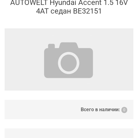
AUTOWELT Hyundai Accent 1.5 16V
4AT седан BE32151
Всего в наличии:
0