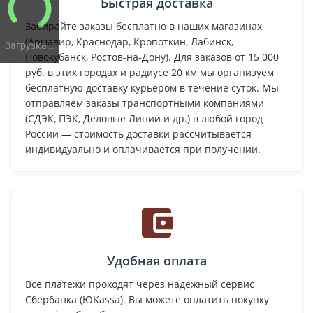
Быстрая доставка
Забирайте заказы бесплатно в наших магазинах
(Армавир, Краснодар, Кропоткин, Лабинск,
Загрузка...
Новокубанск, Ростов-на-Дону). Для заказов от 15 000
руб. в этих городах и радиусе 20 км мы организуем
бесплатную доставку курьером в течение суток. Мы
отправляем заказы транспортными компаниями
(СДЭК, ПЭК, Деловые Линии и др.) в любой город
России — стоимость доставки рассчитывается
индивидуально и оплачивается при получении.
Удобная оплата
Все платежи проходят через надежный сервис
Сбербанка (ЮKassa). Вы можете оплатить покупку