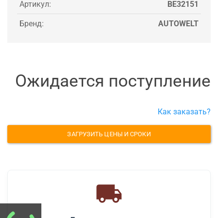
Артикул:
BE32151
Бренд:
AUTOWELT
Ожидается поступление
Как заказать?
ЗАГРУЗИТЬ ЦЕНЫ И СРОКИ