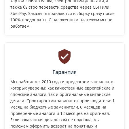
картой любого банка, электронными деньгами, а
также быстро перевести средства через СБП или
SberPay. Заказы отправляются в сборку сразу после
100% предоплаты. С наложенным платежом мы не
работаем.
Гарантия
Мы работаем с 2010 года и предлагаем запчасти, в
которых уверены: как качественные европейские и
японские аналоги, так и оригинальные китайские
детали. Срок гарантии зависит от производителя: 1
месяц на бюджетные заменители, 6 месяцев на
проверенные аналоги и 12 месяцев на оригинал.
Если заказанная деталь вам не подошла, мы
поможем оформить возврат на понятных и