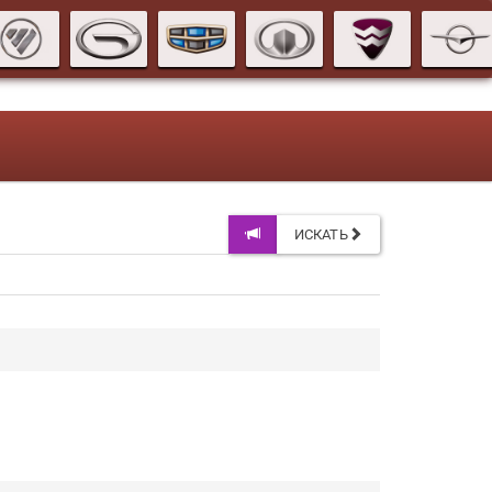
ИСКАТЬ