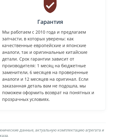
Гарантия
Мы работаем с 2010 года и предлагаем
запчасти, в которых уверены: как
качественные европейские и японские
аналоги, так и оригинальные китайские
детали. Срок гарантии зависит от
производителя: 1 месяц на бюджетные
заменители, 6 месяцев на проверенные
аналоги и 12 месяцев на оригинал. Если
заказанная деталь вам не подошла, мы
поможем оформить возврат на понятных и
прозрачных условиях.
ехнические данные, актуальную комплектацию агрегата и
каза.