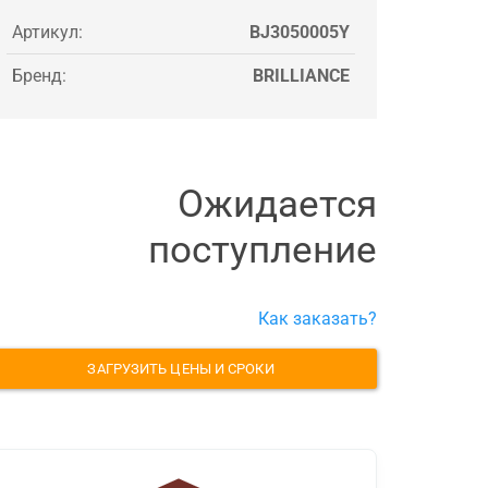
Артикул:
BJ3050005Y
Бренд:
BRILLIANCE
Ожидается
поступление
Как заказать?
ЗАГРУЗИТЬ ЦЕНЫ И СРОКИ