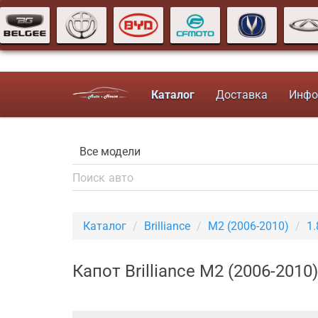
Каталог
Доставка
Инфо
Каталог
Brilliance
M2 (2006-2010)
1.
Капот Brilliance M2 (2006-201