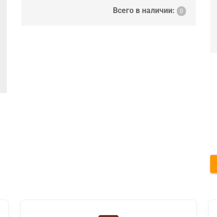
Всего в наличии:
0