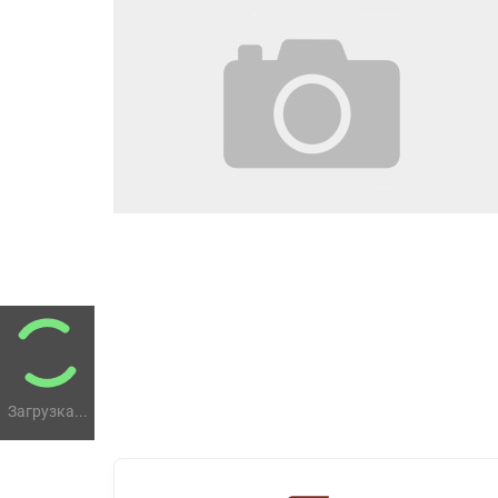
Загрузка...