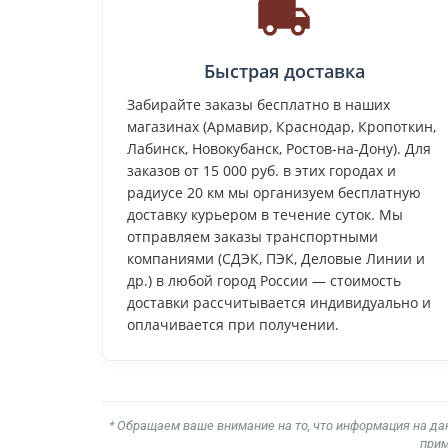
Быстрая доставка
Забирайте заказы бесплатно в наших
магазинах (Армавир, Краснодар, Кропоткин,
Лабинск, Новокубанск, Ростов-на-Дону). Для
заказов от 15 000 руб. в этих городах и
радиусе 20 км мы организуем бесплатную
доставку курьером в течение суток. Мы
отправляем заказы транспортными
компаниями (СДЭК, ПЭК, Деловые Линии и
др.) в любой город России — стоимость
доставки рассчитывается индивидуально и
оплачивается при получении.
* Обращаем ваше внимание на то, что информация на да
прим