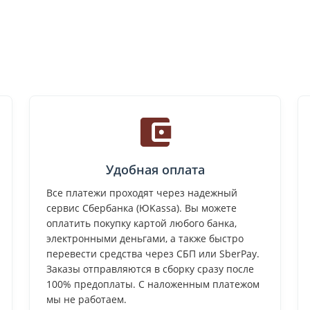
Удобная оплата
Все платежи проходят через надежный
сервис Сбербанка (ЮKassa). Вы можете
оплатить покупку картой любого банка,
электронными деньгами, а также быстро
перевести средства через СБП или SberPay.
Заказы отправляются в сборку сразу после
100% предоплаты. С наложенным платежом
мы не работаем.