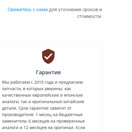
Свяжитесь с нами
для уточнения сроков и
стоимости.
Гарантия
Мы работаем с 2010 года и предлагаем
запчасти, в которых уверены: как
качественные европейские и японские
аналоги, так и оригинальные китайские
детали. Срок гарантии зависит от
производителя: 1 месяц на бюджетные
заменители, 6 месяцев на проверенные
аналоги и 12 месяцев на оригинал. Если