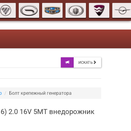
ИСКАТЬ
р
Болт крепежный генератора
16) 2.0 16V 5MT внедорожник