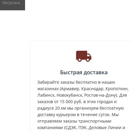
Загрузка...
Быстрая доставка
Забирайте заказы бесплатно в наших
магазинах (Армавир, Краснодар, Кропоткин,
Лабинск, Новокубанск, Ростов-на-Дону). Для
заказов от 15 000 руб. в этих городах и
радиусе 20 км мы организуем бесплатную
доставку курьером в течение суток. Мы
отправляем заказы транспортными
компаниями (СДЭК, ПЭК, Деловые Линии и