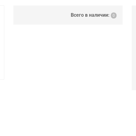
Всего в наличии:
0