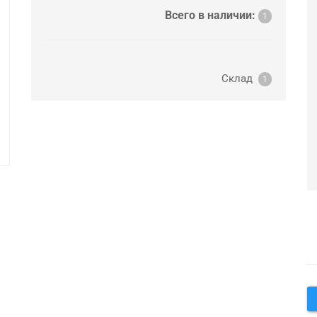
Всего в наличии:
1
Склад
1