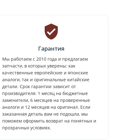
Гарантия
Мы работаем с 2010 года и предлагаем
запчасти, в которых уверены: как
качественные европейские и японские
аналоги, так и оригинальные китайские
детали. Срок гарантии зависит от
производителя: 1 месяц на бюджетные
заменители, 6 месяцев на проверенные
аналоги и 12 месяцев на оригинал. Если
заказанная деталь вам не подошла, мы
поможем оформить возврат на понятных и
прозрачных условиях.