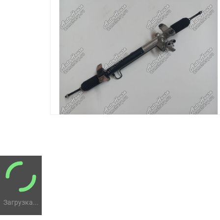
Загрузка...