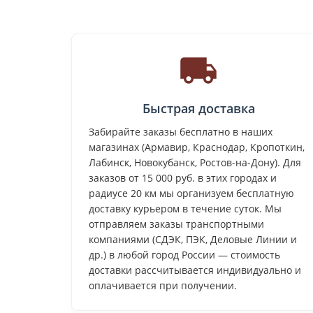
Быстрая доставка
Забирайте заказы бесплатно в наших
магазинах (Армавир, Краснодар, Кропоткин,
Лабинск, Новокубанск, Ростов-на-Дону). Для
заказов от 15 000 руб. в этих городах и
радиусе 20 км мы организуем бесплатную
доставку курьером в течение суток. Мы
отправляем заказы транспортными
компаниями (СДЭК, ПЭК, Деловые Линии и
др.) в любой город России — стоимость
доставки рассчитывается индивидуально и
оплачивается при получении.