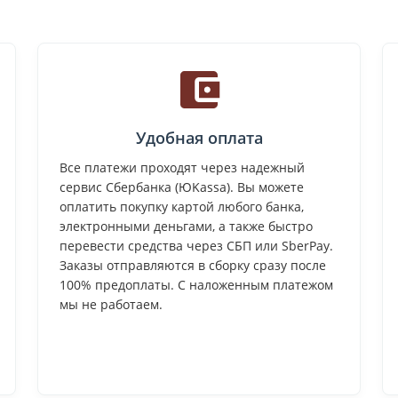
Удобная оплата
Все платежи проходят через надежный
сервис Сбербанка (ЮKassa). Вы можете
оплатить покупку картой любого банка,
электронными деньгами, а также быстро
перевести средства через СБП или SberPay.
Заказы отправляются в сборку сразу после
100% предоплаты. С наложенным платежом
мы не работаем.