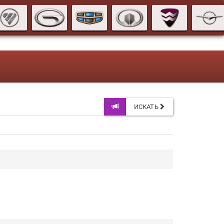
ИСКАТЬ