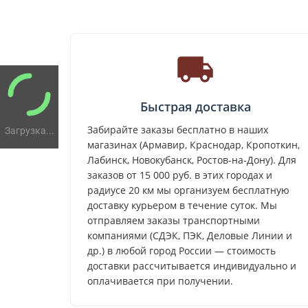
Быстрая доставка
Забирайте заказы бесплатно в наших
Загрузка...
магазинах (Армавир, Краснодар, Кропоткин,
Лабинск, Новокубанск, Ростов-на-Дону). Для
заказов от 15 000 руб. в этих городах и
радиусе 20 км мы организуем бесплатную
доставку курьером в течение суток. Мы
отправляем заказы транспортными
компаниями (СДЭК, ПЭК, Деловые Линии и
др.) в любой город России — стоимость
доставки рассчитывается индивидуально и
оплачивается при получении.