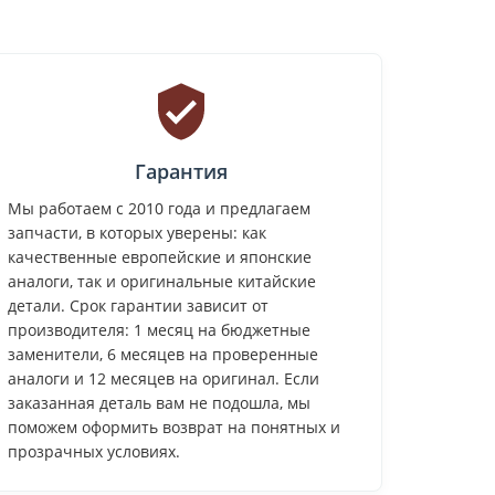
Гарантия
Мы работаем с 2010 года и предлагаем
запчасти, в которых уверены: как
качественные европейские и японские
аналоги, так и оригинальные китайские
детали. Срок гарантии зависит от
производителя: 1 месяц на бюджетные
заменители, 6 месяцев на проверенные
аналоги и 12 месяцев на оригинал. Если
заказанная деталь вам не подошла, мы
поможем оформить возврат на понятных и
прозрачных условиях.