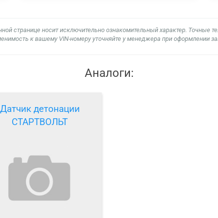
нной странице носит исключительно ознакомительный характер. Точные т
енимость к вашему VIN-номеру уточняйте у менеджера при оформлении за
Аналоги:
Датчик детонации
СТАРТВОЛЬТ