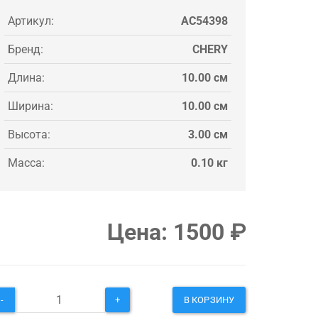
Артикул:
AC54398
Бренд:
CHERY
Длина:
10.00 см
Ширина:
10.00 см
Высота:
3.00 см
Масса:
0.10 кг
Цена:
1500
₽
-
+
В КОРЗИНУ