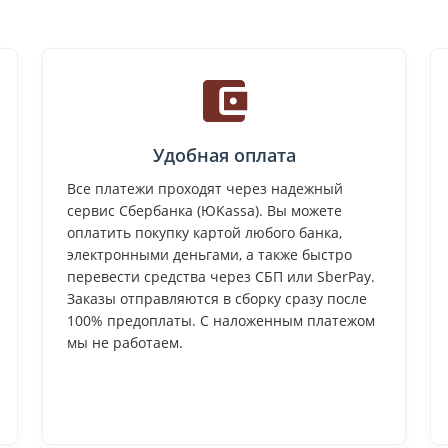
Удобная оплата
Все платежи проходят через надежный
сервис Сбербанка (ЮKassa). Вы можете
оплатить покупку картой любого банка,
электронными деньгами, а также быстро
перевести средства через СБП или SberPay.
Заказы отправляются в сборку сразу после
100% предоплаты. С наложенным платежом
мы не работаем.