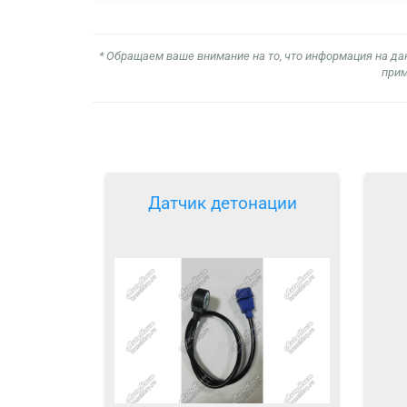
* Обращаем ваше внимание на то, что информация на да
прим
Датчик детонации