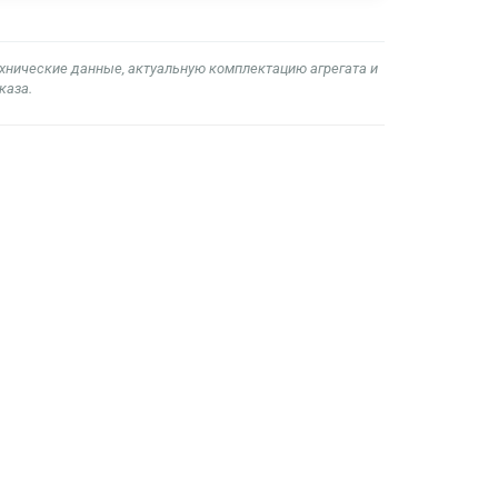
ехнические данные, актуальную комплектацию агрегата и
каза.