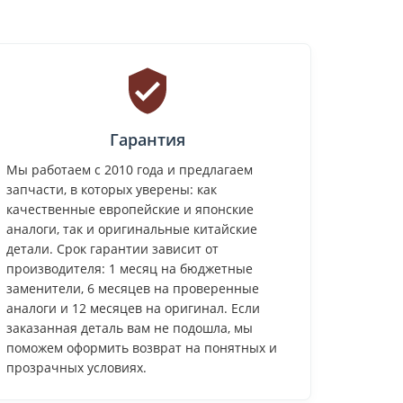
Гарантия
Мы работаем с 2010 года и предлагаем
запчасти, в которых уверены: как
качественные европейские и японские
аналоги, так и оригинальные китайские
детали. Срок гарантии зависит от
производителя: 1 месяц на бюджетные
заменители, 6 месяцев на проверенные
аналоги и 12 месяцев на оригинал. Если
заказанная деталь вам не подошла, мы
поможем оформить возврат на понятных и
прозрачных условиях.