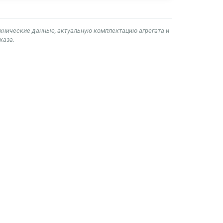
ехнические данные, актуальную комплектацию агрегата и
каза.