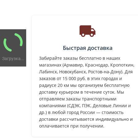
Быстрая доставка
Забирайте заказы бесплатно в наших
Загрузка...
магазинах (Армавир, Краснодар, Кропоткин,
Лабинск, Новокубанск, Ростов-на-Дону). Для
заказов от 15 000 руб. в этих городах и
радиусе 20 км мы организуем бесплатную
доставку курьером в течение суток. Мы
отправляем заказы транспортными
компаниями (СДЭК, ПЭК, Деловые Линии и
др.) в любой город России — стоимость
доставки рассчитывается индивидуально и
оплачивается при получении.