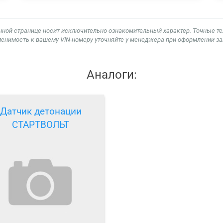
нной странице носит исключительно ознакомительный характер. Точные т
енимость к вашему VIN-номеру уточняйте у менеджера при оформлении за
Аналоги:
Датчик детонации
СТАРТВОЛЬТ