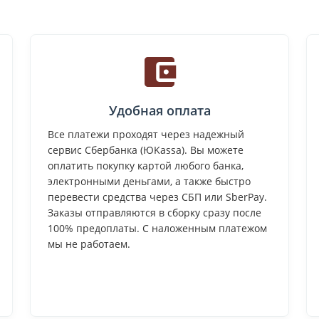
Удобная оплата
Все платежи проходят через надежный
сервис Сбербанка (ЮKassa). Вы можете
оплатить покупку картой любого банка,
электронными деньгами, а также быстро
перевести средства через СБП или SberPay.
Заказы отправляются в сборку сразу после
100% предоплаты. С наложенным платежом
мы не работаем.