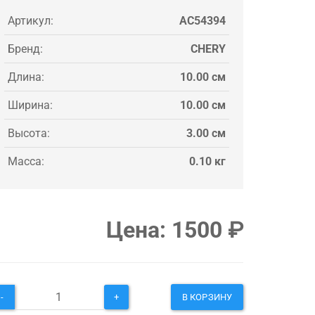
Артикул:
AC54394
Бренд:
CHERY
Длина:
10.00 см
Ширина:
10.00 см
Высота:
3.00 см
Масса:
0.10 кг
Цена:
1500
₽
-
+
В КОРЗИНУ