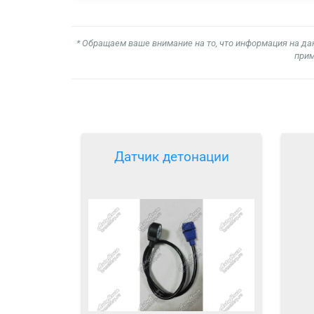
* Обращаем ваше внимание на то, что информация на да
прим
Датчик детонации