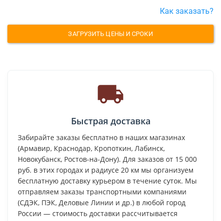
Как заказать?
ЗАГРУЗИТЬ ЦЕНЫ И СРОКИ
Быстрая доставка
Забирайте заказы бесплатно в наших магазинах
(Армавир, Краснодар, Кропоткин, Лабинск,
Новокубанск, Ростов-на-Дону). Для заказов от 15 000
руб. в этих городах и радиусе 20 км мы организуем
бесплатную доставку курьером в течение суток. Мы
отправляем заказы транспортными компаниями
(СДЭК, ПЭК, Деловые Линии и др.) в любой город
России — стоимость доставки рассчитывается