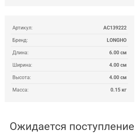
Артикул:
AC139222
Бренд:
LONGHO
Длина:
6.00 см
Ширина:
4.00 см
Высота:
4.00 см
Масса:
0.15 кг
Ожидается поступление