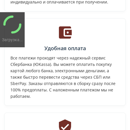
индивидуально и оплачивается при получении.
Загрузка...
Удобная оплата
Все платежи проходят через надежный сервис
Сбербанка (ЮKassa). Вы можете оплатить покупку
картой любого банка, электронными деньгами, а
также быстро перевести средства через СБП или
SberPay. Заказы отправляются в сборку сразу после
100% предоплаты. С наложенным платежом мы не
работаем.