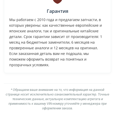
Гарантия
Мы работаем с 2010 года и предлагаем запчасти, в
которых уверены: как качественные европейские и
японские аналоги, так и оригинальные китайские
детали. Срок гарантии зависит от производителя: 1
месяц на бюджетные заменители, 6 месяцев на
проверенные аналоги и 12 месяцев на оригинал.
Если заказанная деталь вам не подошла, мы
поможем оформить возврат на понятных и
прозрачных условиях.
* Обращаем ваше внимание на то, что информация на данной
странице носит исключительно ознакомительный характер. Точные
технические данные, актуальную комплектацию агрегата и
применимость к вашему VIN-номеру уточняйте у менеджера при
оформлении заказа.